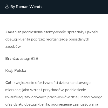
By
Roman Wendt
Zadanie:
podniesienia efektywności sprzedaży i jakości
obsługi klienta poprzez reorganizację posiadanych
zasobów
Branża:
usługi B2B
Kraj:
Polska
Cel:
zwiększenie efektywności działu handlowego
mierzonej jako wzrost przychodów, podniesienie
kwalifikacji zawodowych pracowników działu handlowego
oraz działu obsługi klienta, podniesienie zaangażowania