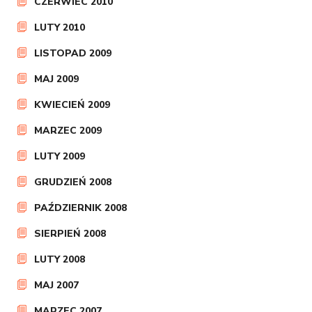
CZERWIEC 2010
LUTY 2010
LISTOPAD 2009
MAJ 2009
KWIECIEŃ 2009
MARZEC 2009
LUTY 2009
GRUDZIEŃ 2008
PAŹDZIERNIK 2008
SIERPIEŃ 2008
LUTY 2008
MAJ 2007
MARZEC 2007