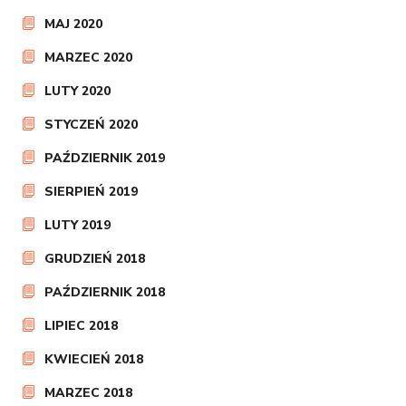
MAJ 2020
MARZEC 2020
LUTY 2020
STYCZEŃ 2020
PAŹDZIERNIK 2019
SIERPIEŃ 2019
LUTY 2019
GRUDZIEŃ 2018
PAŹDZIERNIK 2018
LIPIEC 2018
KWIECIEŃ 2018
MARZEC 2018