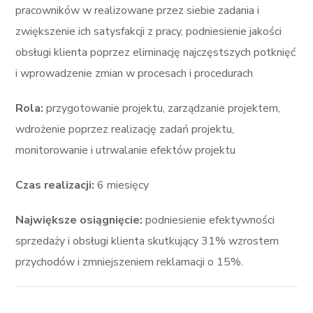
pracowników w realizowane przez siebie zadania i
zwiększenie ich satysfakcji z pracy, podniesienie jakości
obsługi klienta poprzez eliminację najczęstszych potknięć
i wprowadzenie zmian w procesach i procedurach
Rola:
przygotowanie projektu, zarządzanie projektem,
wdrożenie poprzez realizację zadań projektu,
monitorowanie i utrwalanie efektów projektu
Czas realizacji:
6 miesięcy
Największe osiągnięcie:
podniesienie efektywności
sprzedaży i obsługi klienta skutkujący 31% wzrostem
przychodów i zmniejszeniem reklamacji o 15%.