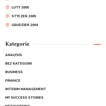
LUTY 2005
STYCZEŃ 2005
GRUDZIEŃ 2004
Kategorie
ANALYSIS
BEZ KATEGORII
BUSINESS
FINANCE
INTERIM MANAGEMENT
MY SUCCESS STORIES