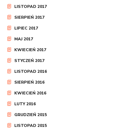
LISTOPAD 2017
SIERPIEŃ 2017
LIPIEC 2017
MAJ 2017
KWIECIEŃ 2017
STYCZEŃ 2017
LISTOPAD 2016
SIERPIEŃ 2016
KWIECIEŃ 2016
LUTY 2016
GRUDZIEŃ 2015
LISTOPAD 2015