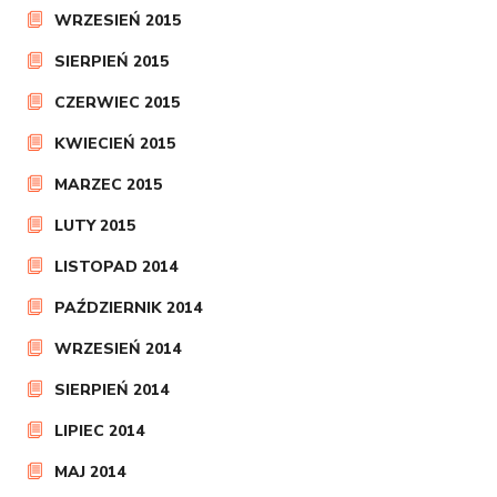
WRZESIEŃ 2015
SIERPIEŃ 2015
CZERWIEC 2015
KWIECIEŃ 2015
MARZEC 2015
LUTY 2015
LISTOPAD 2014
PAŹDZIERNIK 2014
WRZESIEŃ 2014
SIERPIEŃ 2014
LIPIEC 2014
MAJ 2014