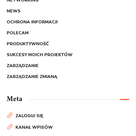
NETWORKING
NEWS
OCHRONA INFORMACJI
POLECAM
PRODUKTYWNOŚĆ
SUKCESY MOICH PROJEKTÓW
ZARZĄDZANIE
ZARZĄDZANIE ZMIANĄ
Meta
ZALOGUJ SIĘ
KANAŁ WPISÓW