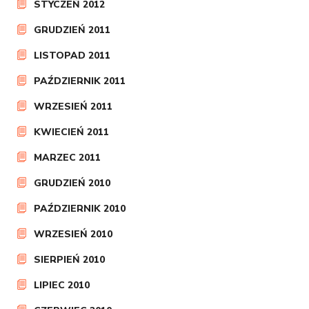
STYCZEŃ 2012
GRUDZIEŃ 2011
LISTOPAD 2011
PAŹDZIERNIK 2011
WRZESIEŃ 2011
KWIECIEŃ 2011
MARZEC 2011
GRUDZIEŃ 2010
PAŹDZIERNIK 2010
WRZESIEŃ 2010
SIERPIEŃ 2010
LIPIEC 2010