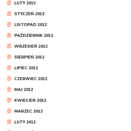
LUTY 2013
STYCZEŃ 2013
LISTOPAD 2012
PAŹDZIERNIK 2012
WRZESIEŃ 2012
SIERPIEŃ 2012
LIPIEC 2012
CZERWIEC 2012
MAJ 2012
KWIECIEŃ 2012
MARZEC 2012
LUTY 2012