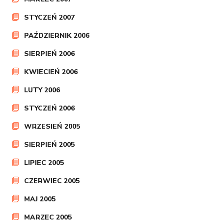
STYCZEŃ 2007
PAŹDZIERNIK 2006
SIERPIEŃ 2006
KWIECIEŃ 2006
LUTY 2006
STYCZEŃ 2006
WRZESIEŃ 2005
SIERPIEŃ 2005
LIPIEC 2005
CZERWIEC 2005
MAJ 2005
MARZEC 2005