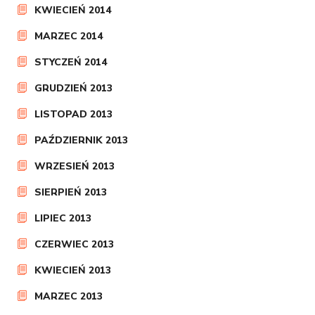
KWIECIEŃ 2014
MARZEC 2014
STYCZEŃ 2014
GRUDZIEŃ 2013
LISTOPAD 2013
PAŹDZIERNIK 2013
WRZESIEŃ 2013
SIERPIEŃ 2013
LIPIEC 2013
CZERWIEC 2013
KWIECIEŃ 2013
MARZEC 2013