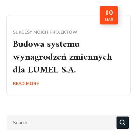
10
MAR
SUKCESY MOICH PROJEKTÓW
Budowa systemu
wynagrodzeń zmiennych
dla LUMEL S.A.
READ MORE