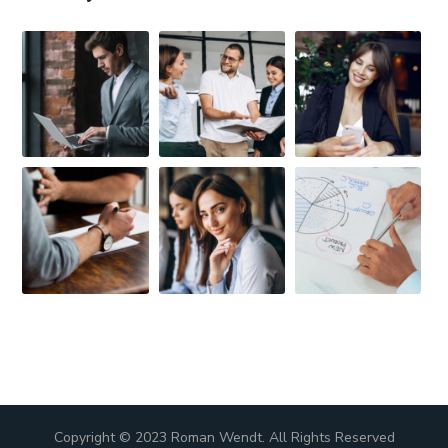
Copyright © 2023 Roman Wendt. All Rights Reserved