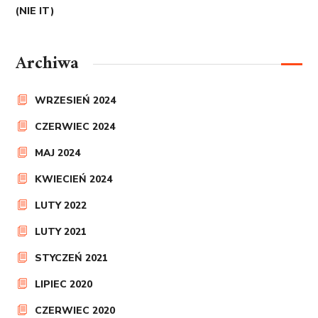
(NIE IT)
Archiwa
WRZESIEŃ 2024
CZERWIEC 2024
MAJ 2024
KWIECIEŃ 2024
LUTY 2022
LUTY 2021
STYCZEŃ 2021
LIPIEC 2020
CZERWIEC 2020