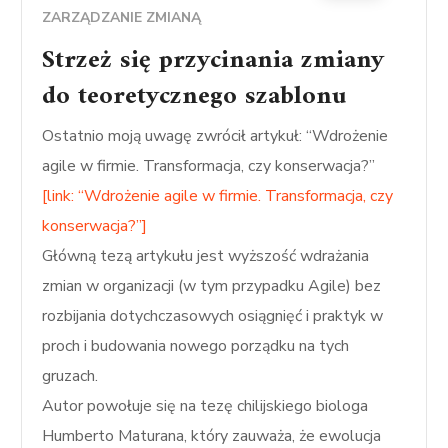
ZARZĄDZANIE ZMIANĄ
Strzeż się przycinania zmiany
do teoretycznego szablonu
Ostatnio moją uwagę zwrócił artykuł: “Wdrożenie
agile w firmie. Transformacja, czy konserwacja?”
[link: “Wdrożenie agile w firmie. Transformacja, czy
konserwacja?”]
Główną tezą artykułu jest wyższość wdrażania
zmian w organizacji (w tym przypadku Agile) bez
rozbijania dotychczasowych osiągnięć i praktyk w
proch i budowania nowego porządku na tych
gruzach.
Autor powołuje się na tezę chilijskiego biologa
Humberto Maturana, który zauważa, że ewolucja