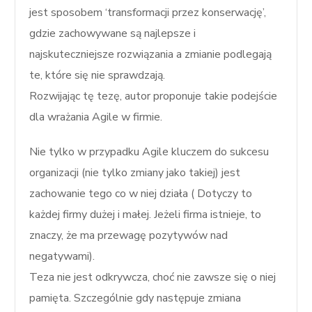
jest sposobem ‘transformacji przez konserwację’,
gdzie zachowywane są najlepsze i
najskuteczniejsze rozwiązania a zmianie podlegają
te, które się nie sprawdzają.
Rozwijając tę tezę, autor proponuje takie podejście
dla wrażania Agile w firmie.
Nie tylko w przypadku Agile kluczem do sukcesu
organizacji (nie tylko zmiany jako takiej) jest
zachowanie tego co w niej działa ( Dotyczy to
każdej firmy dużej i małej. Jeżeli firma istnieje, to
znaczy, że ma przewagę pozytywów nad
negatywami).
Teza nie jest odkrywcza, choć nie zawsze się o niej
pamięta. Szczególnie gdy następuje zmiana