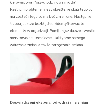
kierownictwa i “przychodzi nowa miotła”
Realnym problemem jest określenie skali tego co
ma zostać i tego co ma być zmienione. Następnie
trzeba jeszcze bezbłędnie zidentyfikować te
elementy w organizacji. Pomijam już dalsze kwestie
merytoryczne, techniczne i taktyczne samego
wdrażania zmian, a także zarządzania zmianą.
Doświadczeni eksperci od wdrażania zmian