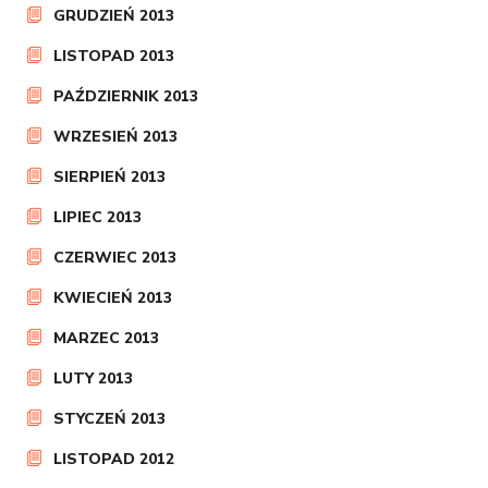
GRUDZIEŃ 2013
LISTOPAD 2013
PAŹDZIERNIK 2013
WRZESIEŃ 2013
SIERPIEŃ 2013
LIPIEC 2013
CZERWIEC 2013
KWIECIEŃ 2013
MARZEC 2013
LUTY 2013
STYCZEŃ 2013
LISTOPAD 2012