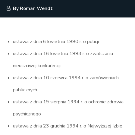
By
Roman Wendt
ustawa z dnia 6 kwietnia 1990 r. o policji
ustawa z dnia 16 kwietnia 1993 r. o zwalczaniu
nieuczciwej konkurencji
ustawa z dnia 10 czerwca 1994 r. o zamówieniach
publicznych
ustawa z dnia 19 sierpnia 1994 r. o ochronie zdrowia
psychicznego
ustawa z dnia 23 grudnia 1994 r. o Najwyższej Izbie