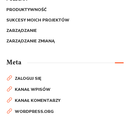
PRODUKTYWNOŚĆ
SUKCESY MOICH PROJEKTÓW
ZARZĄDZANIE
ZARZĄDZANIE ZMIANĄ
Meta
ZALOGUJ SIĘ
KANAŁ WPISÓW
KANAŁ KOMENTARZY
WORDPRESS.ORG