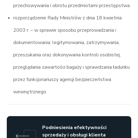
przechowywania i obrotu przedmiotami przestępstwa.
rozporządzenie Rady Ministrów z dnia 18 kwietnia
2003 r. – w sprawie sposobu przeprowadzania i
dokumentowania: legitymowania, zatrzymywania,
przeszukania oraz dokonywania kontroli osobistej,
przeglądania zawartości bagaży i sprawdzania ładunku
przez funkcjonariuszy agencji bezpieczeństwa
wewnętrznego
Podniesienia efektywności
sprzedaży i obsługi klienta