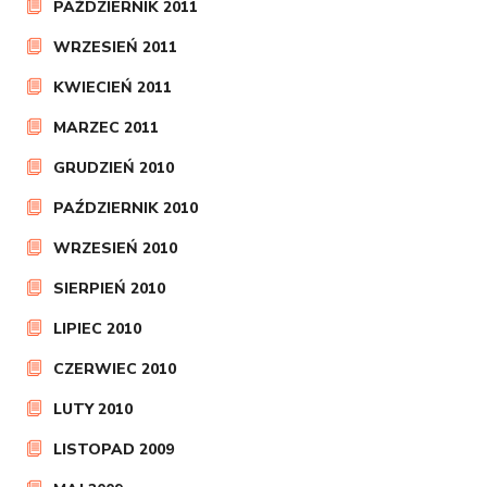
PAŹDZIERNIK 2011
WRZESIEŃ 2011
KWIECIEŃ 2011
MARZEC 2011
GRUDZIEŃ 2010
PAŹDZIERNIK 2010
WRZESIEŃ 2010
SIERPIEŃ 2010
LIPIEC 2010
CZERWIEC 2010
LUTY 2010
LISTOPAD 2009