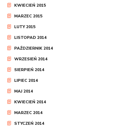
KWIECIEŃ 2015
MARZEC 2015
LUTY 2015
LISTOPAD 2014
PAŹDZIERNIK 2014
WRZESIEŃ 2014
SIERPIEŃ 2014
LIPIEC 2014
MAJ 2014
KWIECIEŃ 2014
MARZEC 2014
STYCZEŃ 2014