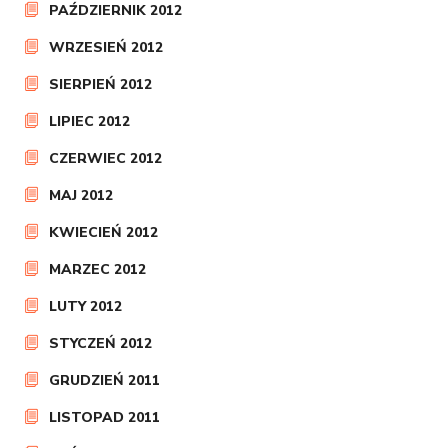
PAŹDZIERNIK 2012
WRZESIEŃ 2012
SIERPIEŃ 2012
LIPIEC 2012
CZERWIEC 2012
MAJ 2012
KWIECIEŃ 2012
MARZEC 2012
LUTY 2012
STYCZEŃ 2012
GRUDZIEŃ 2011
LISTOPAD 2011