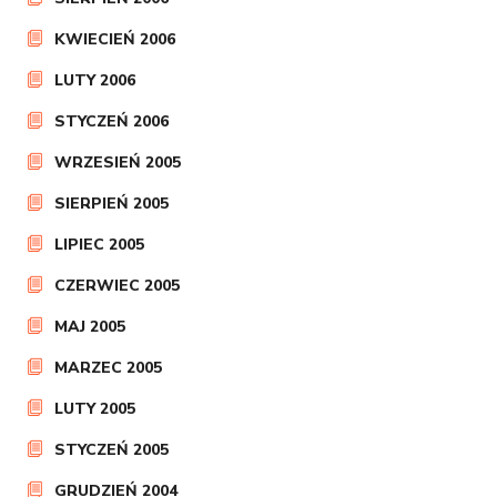
KWIECIEŃ 2006
LUTY 2006
STYCZEŃ 2006
WRZESIEŃ 2005
SIERPIEŃ 2005
LIPIEC 2005
CZERWIEC 2005
MAJ 2005
MARZEC 2005
LUTY 2005
STYCZEŃ 2005
GRUDZIEŃ 2004