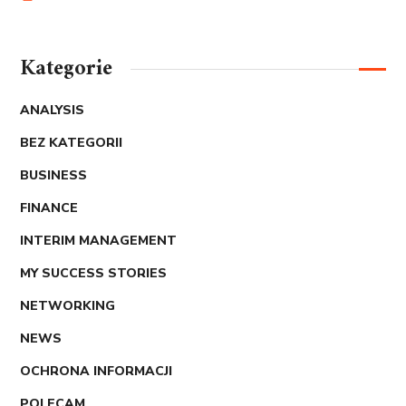
Kategorie
ANALYSIS
BEZ KATEGORII
BUSINESS
FINANCE
INTERIM MANAGEMENT
MY SUCCESS STORIES
NETWORKING
NEWS
OCHRONA INFORMACJI
POLECAM