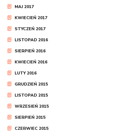
MAJ 2017
KWIECIEŃ 2017
STYCZEŃ 2017
LISTOPAD 2016
SIERPIEŃ 2016
KWIECIEŃ 2016
LUTY 2016
GRUDZIEŃ 2015
LISTOPAD 2015
WRZESIEŃ 2015
SIERPIEŃ 2015
CZERWIEC 2015