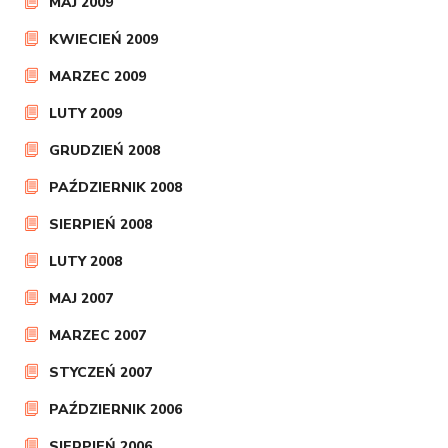
MAJ 2009
KWIECIEŃ 2009
MARZEC 2009
LUTY 2009
GRUDZIEŃ 2008
PAŹDZIERNIK 2008
SIERPIEŃ 2008
LUTY 2008
MAJ 2007
MARZEC 2007
STYCZEŃ 2007
PAŹDZIERNIK 2006
SIERPIEŃ 2006