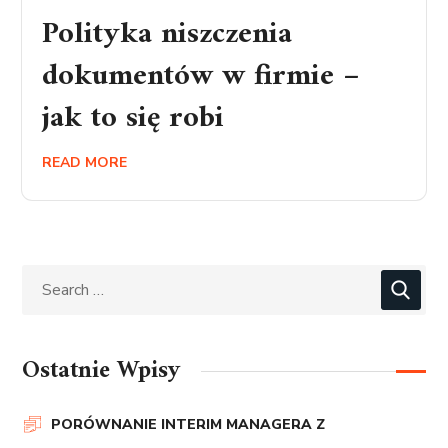
Polityka niszczenia
dokumentów w firmie –
jak to się robi
READ MORE
Ostatnie Wpisy
PORÓWNANIE INTERIM MANAGERA Z