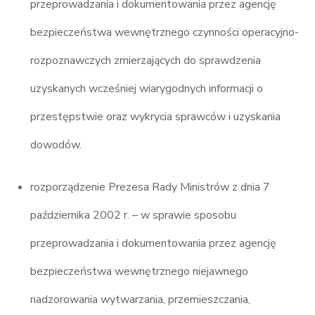
przeprowadzania i dokumentowania przez agencję
bezpieczeństwa wewnętrznego czynności operacyjno-
rozpoznawczych zmierzających do sprawdzenia
uzyskanych wcześniej wiarygodnych informacji o
przestępstwie oraz wykrycia sprawców i uzyskania
dowodów.
rozporządzenie Prezesa Rady Ministrów z dnia 7
października 2002 r. – w sprawie sposobu
przeprowadzania i dokumentowania przez agencję
bezpieczeństwa wewnętrznego niejawnego
nadzorowania wytwarzania, przemieszczania,