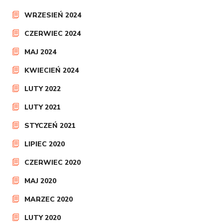
WRZESIEŃ 2024
CZERWIEC 2024
MAJ 2024
KWIECIEŃ 2024
LUTY 2022
LUTY 2021
STYCZEŃ 2021
LIPIEC 2020
CZERWIEC 2020
MAJ 2020
MARZEC 2020
LUTY 2020