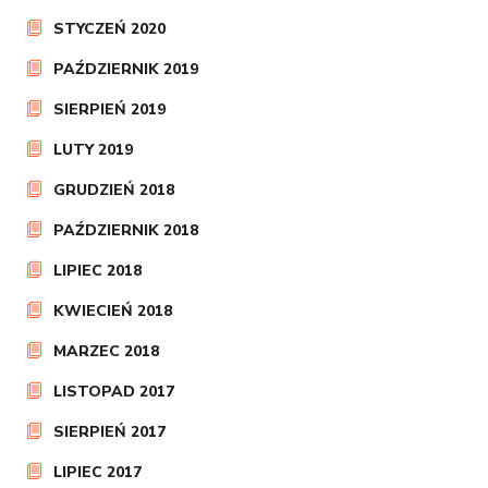
STYCZEŃ 2020
PAŹDZIERNIK 2019
SIERPIEŃ 2019
LUTY 2019
GRUDZIEŃ 2018
PAŹDZIERNIK 2018
LIPIEC 2018
KWIECIEŃ 2018
MARZEC 2018
LISTOPAD 2017
SIERPIEŃ 2017
LIPIEC 2017