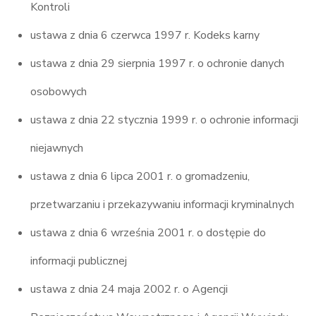
Kontroli
ustawa z dnia 6 czerwca 1997 r. Kodeks karny
ustawa z dnia 29 sierpnia 1997 r. o ochronie danych
osobowych
ustawa z dnia 22 stycznia 1999 r. o ochronie informacji
niejawnych
ustawa z dnia 6 lipca 2001 r. o gromadzeniu,
przetwarzaniu i przekazywaniu informacji kryminalnych
ustawa z dnia 6 września 2001 r. o dostępie do
informacji publicznej
ustawa z dnia 24 maja 2002 r. o Agencji