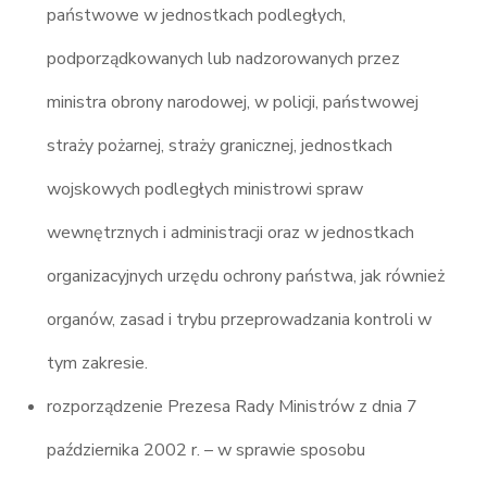
państwowe w jednostkach podległych,
podporządkowanych lub nadzorowanych przez
ministra obrony narodowej, w policji, państwowej
straży pożarnej, straży granicznej, jednostkach
wojskowych podległych ministrowi spraw
wewnętrznych i administracji oraz w jednostkach
organizacyjnych urzędu ochrony państwa, jak również
organów, zasad i trybu przeprowadzania kontroli w
tym zakresie.
rozporządzenie Prezesa Rady Ministrów z dnia 7
października 2002 r. – w sprawie sposobu