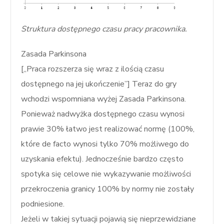
Struktura dostępnego czasu pracy pracownika.
Zasada Parkinsona
[„Praca rozszerza się wraz z ilością czasu
dostępnego na jej ukończenie”] Teraz do gry
wchodzi wspomniana wyżej Zasada Parkinsona.
Ponieważ nadwyżka dostępnego czasu wynosi
prawie 30% łatwo jest realizować normę (100%,
które de facto wynosi tylko 70% możliwego do
uzyskania efektu). Jednocześnie bardzo często
spotyka się celowe nie wykazywanie możliwości
przekroczenia granicy 100% by normy nie zostały
podniesione.
Jeżeli w takiej sytuacji pojawią się nieprzewidziane