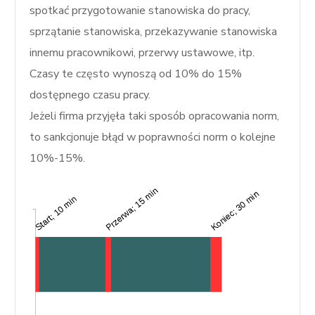
spotkać przygotowanie stanowiska do pracy,
sprzątanie stanowiska, przekazywanie stanowiska
innemu pracownikowi, przerwy ustawowe, itp.
Czasy te często wynoszą od 10% do 15%
dostępnego czasu pracy.
Jeżeli firma przyjęła taki sposób opracowania norm,
to sankcjonuje błąd w poprawności norm o kolejne
10%-15%.