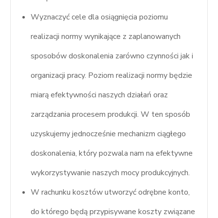
Wyznaczyć cele dla osiągnięcia poziomu
realizacji normy wynikające z zaplanowanych
sposobów doskonalenia zarówno czynności jak i
organizacji pracy. Poziom realizacji normy będzie
miarą efektywności naszych działań oraz
zarządzania procesem produkcji. W ten sposób
uzyskujemy jednocześnie mechanizm ciągłego
doskonalenia, który pozwala nam na efektywne
wykorzystywanie naszych mocy produkcyjnych.
W rachunku kosztów utworzyć odrębne konto,
do którego będą przypisywane koszty związane