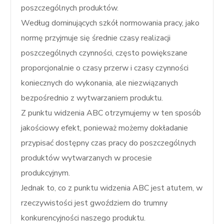
poszczególnych produktów.
Według dominujących szkół normowania pracy, jako
normę przyjmuje się średnie czasy realizacji
poszczególnych czynności, często powiększane
proporcjonalnie o czasy przerw i czasy czynności
koniecznych do wykonania, ale niezwiązanych
bezpośrednio z wytwarzaniem produktu.
Z punktu widzenia ABC otrzymujemy w ten sposób
jakościowy efekt, ponieważ możemy dokładanie
przypisać dostępny czas pracy do poszczególnych
produktów wytwarzanych w procesie
produkcyjnym.
Jednak to, co z punktu widzenia ABC jest atutem, w
rzeczywistości jest gwoździem do trumny
konkurencyjności naszego produktu.