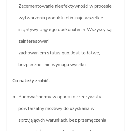
Zacementowanie nieefektywności w procesie
wytworzenia produktu eliminuje wszelkie
inicjatywy ciągłego doskonalenia. Wszyscy są
zainteresowani
zachowaniem status quo. Jest to łatwe,
bezpieczne i nie wymaga wysiłku.
Co należy zrobić.
Budować normy w oparciu o rzeczywisty
powtarzalny możliwy do uzyskania w
sprzyjających warunkach, bez przemęczenia