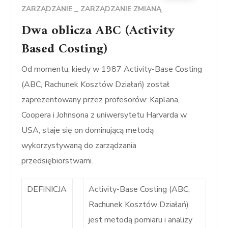
ZARZĄDZANIE
ZARZĄDZANIE ZMIANĄ
Dwa oblicza ABC (Activity
Based Costing)
Od momentu, kiedy w 1987 Activity-Base Costing
(ABC, Rachunek Kosztów Działań) został
zaprezentowany przez profesorów: Kaplana,
Coopera i Johnsona z uniwersytetu Harvarda w
USA, staje się on dominującą metodą
wykorzystywaną do zarządzania
przedsiębiorstwami.
DEFINICJA
Activity-Base Costing (ABC,
Rachunek Kosztów Działań)
jest metodą pomiaru i analizy