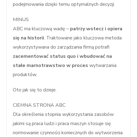
podejmowania dzięki temu optymalnych decyzji.
MINUS
ABC ma kluczową wadę –
patrzy wstecz i opiera
się na historii
. Traktowane jako kluczowa metoda
wykorzystywana do zarządzania firmą potrafi
zacementować status quo i wbudować na
stałe marnotrawstwo w proces
wytwarzania
produktów.
Oto jak się to dzieje.
CIEMNA STRONA ABC
Dla określenia stopnia wykorzystania zasobów
jakimi są praca ludzi i praca maszyn stosuje się
normowanie czynności koniecznych do wytworzenia