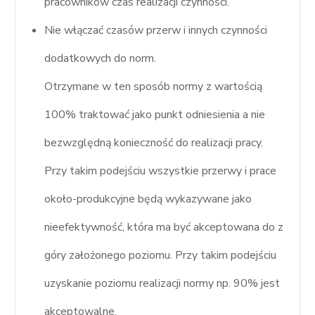
pracowników czas realizacji czynności.
Nie włączać czasów przerw i innych czynności
dodatkowych do norm.
Otrzymane w ten sposób normy z wartością
100% traktować jako punkt odniesienia a nie
bezwzględną konieczność do realizacji pracy.
Przy takim podejściu wszystkie przerwy i prace
około-produkcyjne będą wykazywane jako
nieefektywność, która ma być akceptowana do z
góry założonego poziomu. Przy takim podejściu
uzyskanie poziomu realizacji normy np. 90% jest
akceptowalne.