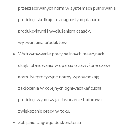
przeszacowanych norm w systemach planowania
produkcji skutkuje rozciągniętymi planami
produkcyjnymi i wydłużaniem czasów
wytwarzania produktów.
Wstrzymywanie pracy na innych maszynach,
dzięki planowaniu w oparciu o zawyżone czasy
norm. Nieprecyzyjne normy wprowadzają
zakłócenia w kolejnych ogniwach łańcucha
produkcji wymuszając tworzenie buforów i
zwiększanie pracy w toku.
Zabijanie ciągłego doskonalenia.