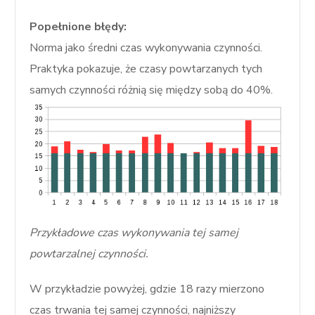
Popełnione błędy:
Norma jako średni czas wykonywania czynności.
Praktyka pokazuje, że czasy powtarzanych tych
samych czynności różnią się między sobą do 40%.
Przykładowe czas wykonywania tej samej
powtarzalnej czynności.
W przykładzie powyżej, gdzie 18 razy mierzono
czas trwania tej samej czynności, najniższy