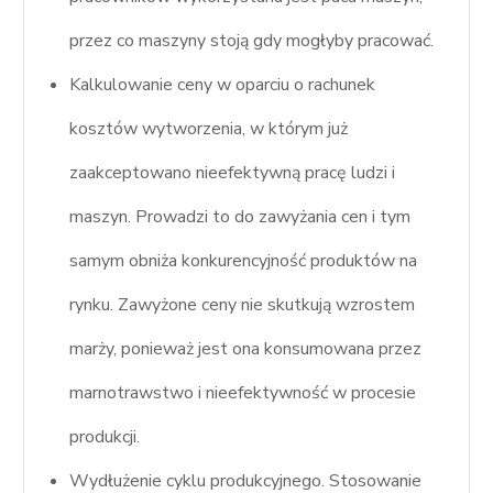
przez co maszyny stoją gdy mogłyby pracować.
Kalkulowanie ceny w oparciu o rachunek
kosztów wytworzenia, w którym już
zaakceptowano nieefektywną pracę ludzi i
maszyn. Prowadzi to do zawyżania cen i tym
samym obniża konkurencyjność produktów na
rynku. Zawyżone ceny nie skutkują wzrostem
marży, ponieważ jest ona konsumowana przez
marnotrawstwo i nieefektywność w procesie
produkcji.
Wydłużenie cyklu produkcyjnego. Stosowanie