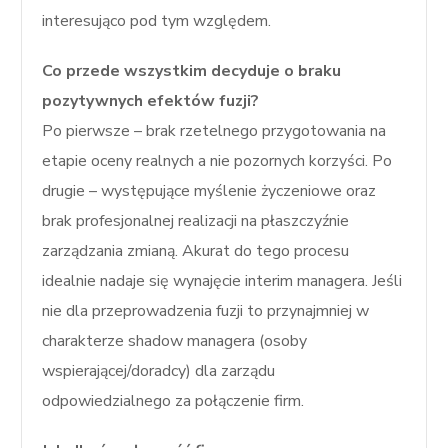
interesująco pod tym względem.
Co przede wszystkim decyduje o braku
pozytywnych efektów fuzji?
Po pierwsze – brak rzetelnego przygotowania na
etapie oceny realnych a nie pozornych korzyści. Po
drugie – występujące myślenie życzeniowe oraz
brak profesjonalnej realizacji na płaszczyźnie
zarządzania zmianą. Akurat do tego procesu
idealnie nadaje się wynajęcie interim managera. Jeśli
nie dla przeprowadzenia fuzji to przynajmniej w
charakterze shadow managera (osoby
wspierającej/doradcy) dla zarządu
odpowiedzialnego za połączenie firm.