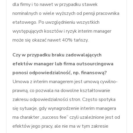
dla firmy i to nawet w przypadku stawek
nominalnych o wiele wyższych od pensji pracownika
etatowego. Po uwzględnieniu wszystkich
występujących kosztów i ryzyk interim manager
może się okazać nawet 40% tańszy.
Czy w przypadku braku zadowalających
efektów manager lub firma outsourcingowa
ponosi odpowiedzialność, np. finansową?
Umowa z interim managerem jest umową cywilno-
prawną, co pozwala na dowolne kształtowanie
zakresu odpowiedzialności stron. Często spotyka
się sytuacje, gdy wynagrodzenie interim managera
ma charakter „success fee” czyli uzależnione jest od
efektów jego pracy, ale nie ma w tym zakresie