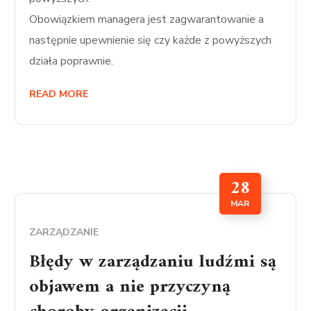
Obowiązkiem managera jest zagwarantowanie a
następnie upewnienie się czy każde z powyższych
działa poprawnie.
READ MORE
28
MAR
ZARZĄDZANIE
Błędy w zarządzaniu ludźmi są
objawem a nie przyczyną