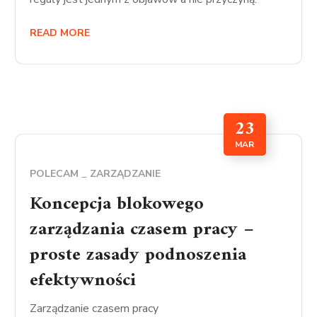
READ MORE
23
MAR
POLECAM
ZARZĄDZANIE
Koncepcja blokowego
zarządzania czasem pracy –
proste zasady podnoszenia
efektywności
Zarządzanie czasem pracy