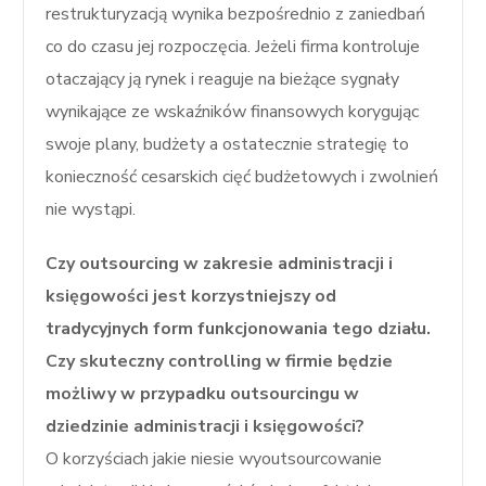
restrukturyzacją wynika bezpośrednio z zaniedbań
co do czasu jej rozpoczęcia. Jeżeli firma kontroluje
otaczający ją rynek i reaguje na bieżące sygnały
wynikające ze wskaźników finansowych korygując
swoje plany, budżety a ostatecznie strategię to
konieczność cesarskich cięć budżetowych i zwolnień
nie wystąpi.
Czy outsourcing w zakresie administracji i
księgowości jest korzystniejszy od
tradycyjnych form funkcjonowania tego działu.
Czy skuteczny controlling w firmie będzie
możliwy w przypadku outsourcingu w
dziedzinie administracji i księgowości?
O korzyściach jakie niesie wyoutsourcowanie