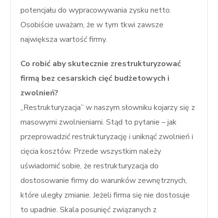
potencjału do wypracowywania zysku netto.
Osobiście uważam, że w tym tkwi zawsze
największa wartość firmy.
Co robić aby skutecznie zrestrukturyzować
firmą bez cesarskich cięć budżetowych i
zwolnień?
„Restrukturyzacja” w naszym słowniku kojarzy się z
masowymi zwolnieniami. Stąd to pytanie – jak
przeprowadzić restrukturyzację i uniknąć zwolnień i
cięcia kosztów. Przede wszystkim należy
uświadomić sobie, że restrukturyzacja do
dostosowanie firmy do warunków zewnętrznych,
które uległy zmianie. Jeżeli firma się nie dostosuje
to upadnie. Skala posunięć związanych z