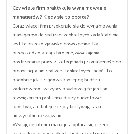
Czy wiele firm praktykuje wynajmowanie
managerów? Kiedy się to opłaca?
Coraz więcej firm przekonuje się do wynajmowania
managerów do realizacji konkretnych zadań, ale nie
jest to jeszcze zjawisko powszechne. Na
przeszkodzie stoją stare przyzwyczajenia i
postrzeganie pracy w kategoriach przynależności do
organizacji a nie realizacji konkretnych zadań. To
podobnie jak z rządową koncepcją budżetu
zadaniowego- wszyscy powtarzają że jest on
rozwiązaniem problemu dziury budżetowej
państwa, ale kolejne rządy kultywują stare
niewydolne rozwiązanie.
Wynajęcie interim managera opłaca się przede
wszystkim w przypadkach, kiedy przed organizacją