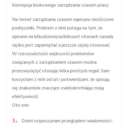
Koncepcja blokowego zarządzania czasem pracy.
Na temat zarządzania czasem napisano niezliczone
podręczniki. Problem z nimi polega na tym, że
opisane na kilkudziesięciu/kilkuset stronach zasady
ciężko jest zapamiętać a jeszcze ciężej stosować.
W rzeczywistości większość problemów
związanych z zarządzaniem czasem można
przezwyciężyć stosując kilka prostych reguł. Sam
korzystam z nich od lat i potwierdzam, że spisują
się znakomicie znacząco zwielokrotniając moją
efektywność.
Oto one:
Dzień rozpoczynam przeglądem wiadomości i