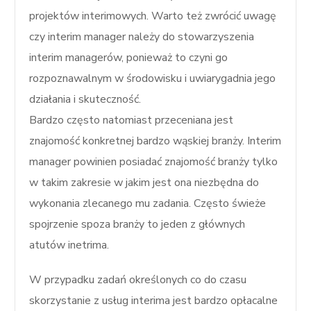
projektów interimowych. Warto też zwrócić uwagę
czy interim manager należy do stowarzyszenia
interim managerów, ponieważ to czyni go
rozpoznawalnym w środowisku i uwiarygadnia jego
działania i skuteczność.
Bardzo często natomiast przeceniana jest
znajomość konkretnej bardzo wąskiej branży. Interim
manager powinien posiadać znajomość branży tylko
w takim zakresie w jakim jest ona niezbędna do
wykonania zlecanego mu zadania. Często świeże
spojrzenie spoza branży to jeden z głównych
atutów inetrima.
W przypadku zadań określonych co do czasu
skorzystanie z usług interima jest bardzo opłacalne