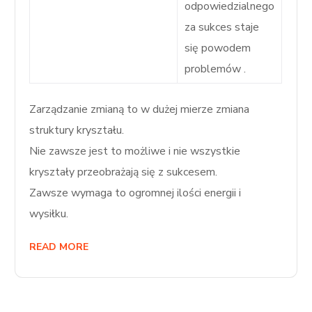
odpowiedzialnego
za sukces staje
się powodem
problemów .
Zarządzanie zmianą to w dużej mierze zmiana
struktury kryształu.
Nie zawsze jest to możliwe i nie wszystkie
kryształy przeobrażają się z sukcesem.
Zawsze wymaga to ogromnej ilości energii i
wysiłku.
READ MORE