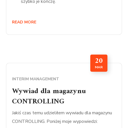
szybko je kończę.
READ MORE
20
MAR
INTERIM MANAGEMENT
Wywiad dla magazynu
CONTROLLING
Jakiś czas temu udzieliłem wywiadu dla magazynu
CONTROLLING. Poniżej moje wypowiedzi: