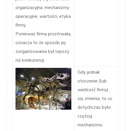
organizacyjna, mechanizmy
operacyjne, wartości, etyka
firmy.
Ponieważ firma przetrwała,
oznacza to że sposób jej
zorganizowania był lepszy
niż konkurencji.
Gdy jednak
otoczenie (lub
wielkość firmy)
się zmienia, to co
dotychczas było
częścią
mechanizmu