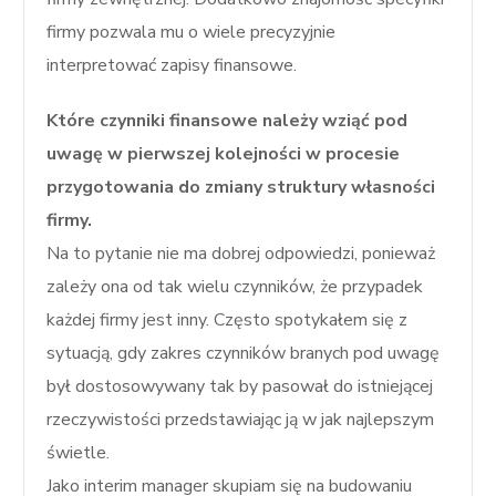
firmy pozwala mu o wiele precyzyjnie
interpretować zapisy finansowe.
Które czynniki finansowe należy wziąć pod
uwagę w pierwszej kolejności w procesie
przygotowania do zmiany struktury własności
firmy.
Na to pytanie nie ma dobrej odpowiedzi, ponieważ
zależy ona od tak wielu czynników, że przypadek
każdej firmy jest inny. Często spotykałem się z
sytuacją, gdy zakres czynników branych pod uwagę
był dostosowywany tak by pasował do istniejącej
rzeczywistości przedstawiając ją w jak najlepszym
świetle.
Jako interim manager skupiam się na budowaniu