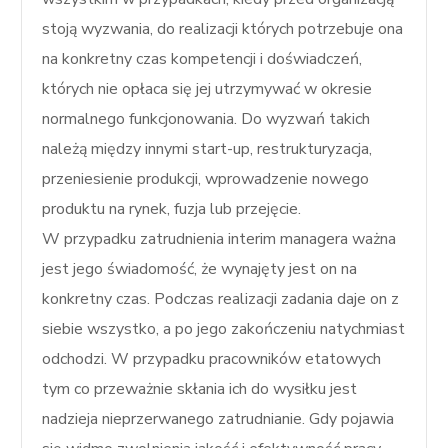
stoją wyzwania, do realizacji których potrzebuje ona
na konkretny czas kompetencji i doświadczeń,
których nie opłaca się jej utrzymywać w okresie
normalnego funkcjonowania. Do wyzwań takich
należą między innymi start-up, restrukturyzacja,
przeniesienie produkcji, wprowadzenie nowego
produktu na rynek, fuzja lub przejęcie.
W przypadku zatrudnienia interim managera ważna
jest jego świadomość, że wynajęty jest on na
konkretny czas. Podczas realizacji zadania daje on z
siebie wszystko, a po jego zakończeniu natychmiast
odchodzi. W przypadku pracowników etatowych
tym co przeważnie skłania ich do wysiłku jest
nadzieja nieprzerwanego zatrudnianie. Gdy pojawia