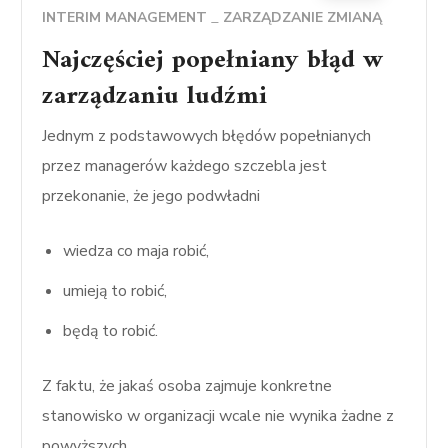
INTERIM MANAGEMENT
ZARZĄDZANIE ZMIANĄ
Najczęściej popełniany błąd w
zarządzaniu ludźmi
Jednym z podstawowych błędów popełnianych
przez managerów każdego szczebla jest
przekonanie, że jego podwładni
wiedza co maja robić,
umieją to robić,
będą to robić.
Z faktu, że jakaś osoba zajmuje konkretne
stanowisko w organizacji wcale nie wynika żadne z
powyższych.