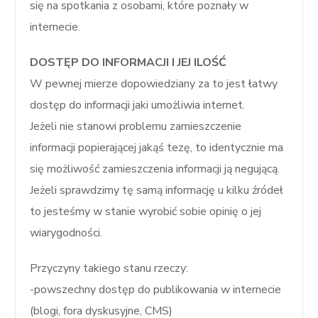
się na spotkania z osobami, które poznały w
internecie.
DOSTĘP DO INFORMACJI I JEJ ILOŚĆ
W pewnej mierze dopowiedziany za to jest łatwy
dostęp do informacji jaki umożliwia internet.
Jeżeli nie stanowi problemu zamieszczenie
informacji popierającej jakąś tezę, to identycznie ma
się możliwość zamieszczenia informacji ją negującą.
Jeżeli sprawdzimy tę samą informację u kilku źródeł
to jesteśmy w stanie wyrobić sobie opinię o jej
wiarygodności.
Przyczyny takiego stanu rzeczy:
-powszechny dostęp do publikowania w internecie
(blogi, fora dyskusyjne, CMS)