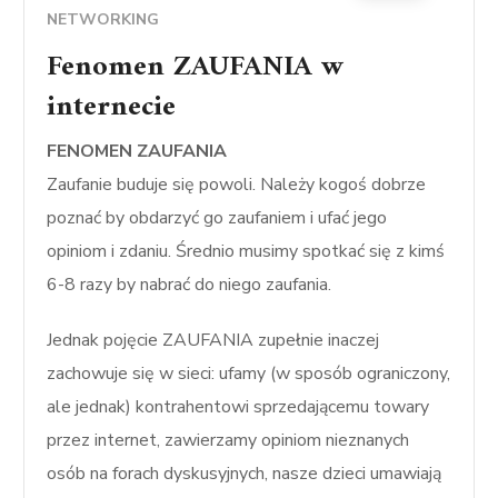
NETWORKING
Fenomen ZAUFANIA w
internecie
FENOMEN ZAUFANIA
Zaufanie buduje się powoli. Należy kogoś dobrze
poznać by obdarzyć go zaufaniem i ufać jego
opiniom i zdaniu. Średnio musimy spotkać się z kimś
6-8 razy by nabrać do niego zaufania.
Jednak pojęcie ZAUFANIA zupełnie inaczej
zachowuje się w sieci: ufamy (w sposób ograniczony,
ale jednak) kontrahentowi sprzedającemu towary
przez internet, zawierzamy opiniom nieznanych
osób na forach dyskusyjnych, nasze dzieci umawiają