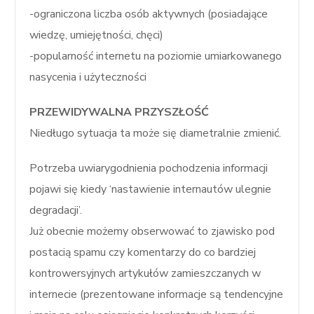
-ograniczona liczba osób aktywnych (posiadające
wiedzę, umiejętności, chęci)
-popularność internetu na poziomie umiarkowanego
nasycenia i użyteczności
PRZEWIDYWALNA PRZYSZŁOŚĆ
Niedługo sytuacja ta może się diametralnie zmienić.
Potrzeba uwiarygodnienia pochodzenia informacji
pojawi się kiedy ‘nastawienie internautów ulegnie
degradacji’.
Już obecnie możemy obserwować to zjawisko pod
postacią spamu czy komentarzy do co bardziej
kontrowersyjnych artykułów zamieszczanych w
internecie (prezentowane informacje są tendencyjne