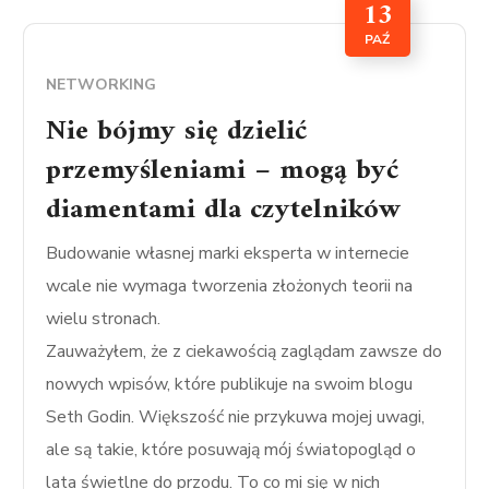
13
PAŹ
NETWORKING
Nie bójmy się dzielić
przemyśleniami – mogą być
diamentami dla czytelników
Budowanie własnej marki eksperta w internecie
wcale nie wymaga tworzenia złożonych teorii na
wielu stronach.
Zauważyłem, że z ciekawością zaglądam zawsze do
nowych wpisów, które publikuje na swoim blogu
Seth Godin. Większość nie przykuwa mojej uwagi,
ale są takie, które posuwają mój światopogląd o
lata świetlne do przodu. To co mi się w nich