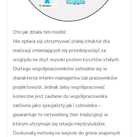
Oto jak działa ten model:
Nie opłaca się utrzymywać stałej struktur dla
realizacji zmieniających się przedsięwzięć za
względu na zbyt wysoki poziom kosztów stałych.
Dlatego współpracowników zatrudnia się w
charakterze interim managerów lub pracowników
projektowych. Jednak żeby współpracować
konieczne jest zaufanie do współpracownika
zarówno jako specjalisty jak i człowieka –
gwarantuje to networking (ten tradycyjny) w
którym utrzymuje się relacje międzyludzkie.
Doskonałą metodą na wejście do grona znajomych