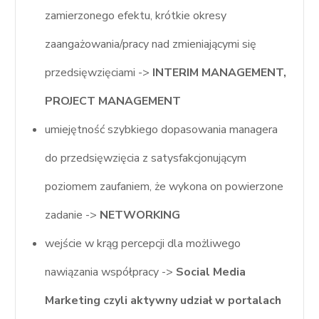
zamierzonego efektu, krótkie okresy
zaangażowania/pracy nad zmieniającymi się
przedsięwzięciami ->
INTERIM MANAGEMENT,
PROJECT MANAGEMENT
umiejętność szybkiego dopasowania managera
do przedsięwzięcia z satysfakcjonującym
poziomem zaufaniem, że wykona on powierzone
zadanie ->
NETWORKING
wejście w krąg percepcji dla możliwego
nawiązania współpracy ->
Social Media
Marketing czyli aktywny udział w portalach