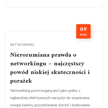
09
WRZ
NETWORKING
Nierozumiana prawda o
networkingu – najczęstszy
powód niskiej skuteczności i
porażek
Networking postrzegany jest jako jedno z
najbardziej efektywnych narzędzi do wspierania
swojej kariery, pozyskiwania zleceń i budowania