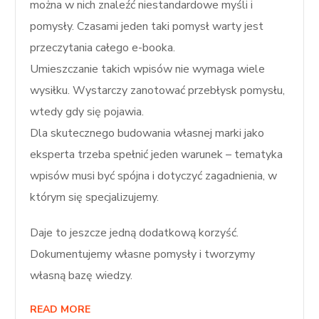
można w nich znaleźć niestandardowe myśli i
pomysły. Czasami jeden taki pomysł warty jest
przeczytania całego e-booka.
Umieszczanie takich wpisów nie wymaga wiele
wysiłku. Wystarczy zanotować przebłysk pomysłu,
wtedy gdy się pojawia.
Dla skutecznego budowania własnej marki jako
eksperta trzeba spełnić jeden warunek – tematyka
wpisów musi być spójna i dotyczyć zagadnienia, w
którym się specjalizujemy.
Daje to jeszcze jedną dodatkową korzyść.
Dokumentujemy własne pomysły i tworzymy
własną bazę wiedzy.
READ MORE