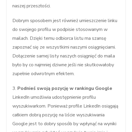
naszej przeszłości.
Dobrym sposobem jest również umieszczenie linku
do swojego profilu w podpisie stosowanym w
mailach. Dzięki temu odbiorca listu ma szansę
zapoznać się ze wszystkimi naszymi osiągnięciami.
Dołączenie samej listy naszych osiągnięć do maila
było by co najmniej dziwne jeśli nie skutkowałoby
zupełnie odwrotnym efektem.
3.
Podnieś swoją pozycję w rankingu Google
LinkedIn umożliwia udostępnienie profilu
wyszukiwarkom. Ponieważ profile LinkedIn osiągają
całkiem dobrą pozycję na liście wyszukiwania
Google jest to dobry sposób by wpłynąć na wyniki