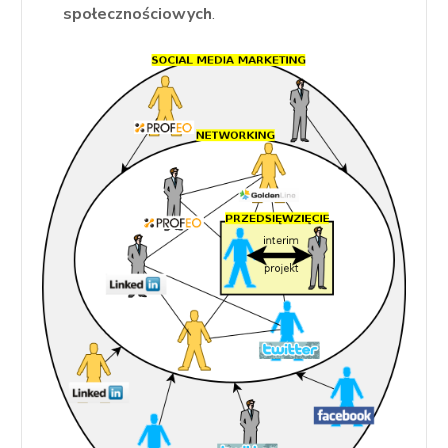
społecznościowych
.