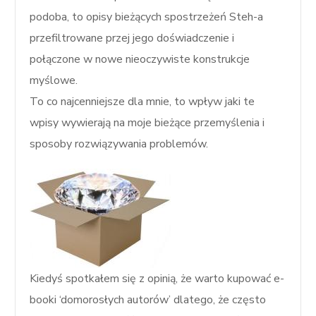
podoba, to opisy bieżących spostrzeżeń Steh-a
przefiltrowane przej jego doświadczenie i
połączone w nowe nieoczywiste konstrukcje
myślowe.
To co najcenniejsze dla mnie, to wpływ jaki te
wpisy wywierają na moje bieżące przemyślenia i
sposoby rozwiązywania problemów.
Kiedyś spotkałem się z opinią, że warto kupować e-
booki ‘domorosłych autorów’ dlatego, że często