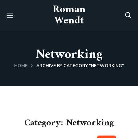
Roman
Wendt
Networking
HOME
ARCHIVE BY CATEGORY "NETWORKING"
Category: Networking