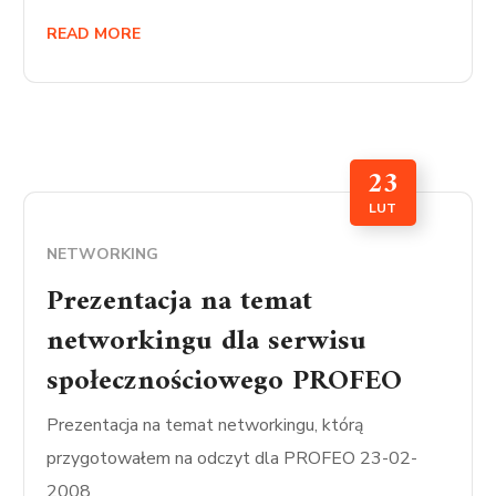
READ MORE
23
LUT
NETWORKING
Prezentacja na temat
networkingu dla serwisu
społecznościowego PROFEO
Prezentacja na temat networkingu, którą
przygotowałem na odczyt dla PROFEO 23-02-
2008