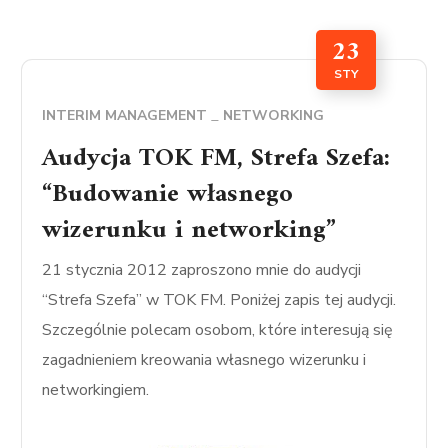
23
STY
INTERIM MANAGEMENT
NETWORKING
Audycja TOK FM, Strefa Szefa:
“Budowanie własnego
wizerunku i networking”
21 stycznia 2012 zaproszono mnie do audycji
“Strefa Szefa” w TOK FM. Poniżej zapis tej audycji.
Szczególnie polecam osobom, które interesują się
zagadnieniem kreowania własnego wizerunku i
networkingiem.