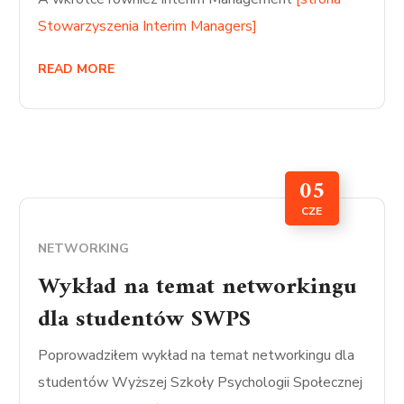
Stowarzyszenia Interim Managers]
READ MORE
05
CZE
NETWORKING
Wykład na temat networkingu
dla studentów SWPS
Poprowadziłem wykład na temat networkingu dla
studentów Wyższej Szkoły Psychologii Społecznej