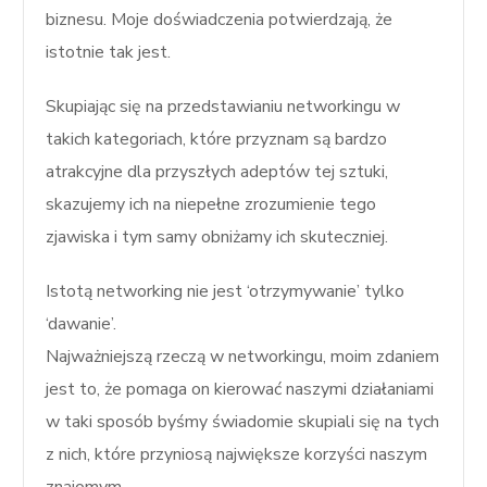
biznesu. Moje doświadczenia potwierdzają, że
istotnie tak jest.
Skupiając się na przedstawianiu networkingu w
takich kategoriach, które przyznam są bardzo
atrakcyjne dla przyszłych adeptów tej sztuki,
skazujemy ich na niepełne zrozumienie tego
zjawiska i tym samy obniżamy ich skuteczniej.
Istotą networking nie jest ‘otrzymywanie’ tylko
‘dawanie’.
Najważniejszą rzeczą w networkingu, moim zdaniem
jest to, że pomaga on kierować naszymi działaniami
w taki sposób byśmy świadomie skupiali się na tych
z nich, które przyniosą największe korzyści naszym