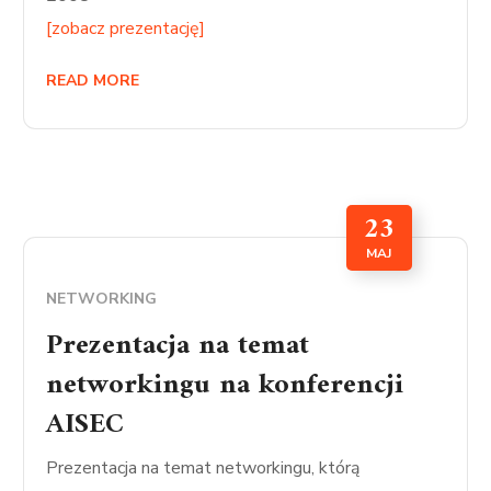
[zobacz prezentację]
READ MORE
23
MAJ
NETWORKING
Prezentacja na temat
networkingu na konferencji
AISEC
Prezentacja na temat networkingu, którą