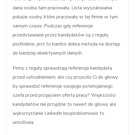
dana osoba tam pracowała. Lista wyszukiwania
pokaże osoby, które pracowały w tej firmie w tym
samym czasie. Podczas gdy referencje
przedstawiane przez kandydatów są z reguły
pochlebne, jest to bardzo dobra metoda na dostęp
do bardziej obiektywnych danych.
Firmy z reguły sprawdzają referencja kandydata
przed zatrudnieniem, ale czy przyszło Ci do głowy
by sprawdzić referencje swojego potencjalnego
szefa przed przyjęciem oferty pracy? Większości
kandydatów nie przyjdzie to nawet do głowy, ale
wykorzystanie LinkedIn bezproblemowo to
umożliwia.