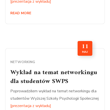
[prezentacja z wykładu]
READ MORE
11
MAJ
NETWORKING
Wykład na temat networkingu
dla studentów SWPS
Poprowadziłem wykład na temat networkingu dla
studentów Wyższej Szkoły Psychologii Społecznej
[prezentacja z wykładu]