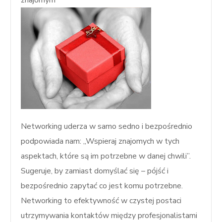
znajomym
Networking uderza w samo sedno i bezpośrednio
podpowiada nam: „Wspieraj znajomych w tych
aspektach, które są im potrzebne w danej chwili”.
Sugeruje, by zamiast domyślać się – pójść i
bezpośrednio zapytać co jest komu potrzebne.
Networking to efektywność w czystej postaci
utrzymywania kontaktów między profesjonalistami