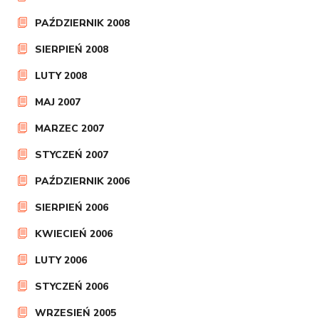
PAŹDZIERNIK 2008
SIERPIEŃ 2008
LUTY 2008
MAJ 2007
MARZEC 2007
STYCZEŃ 2007
PAŹDZIERNIK 2006
SIERPIEŃ 2006
KWIECIEŃ 2006
LUTY 2006
STYCZEŃ 2006
WRZESIEŃ 2005