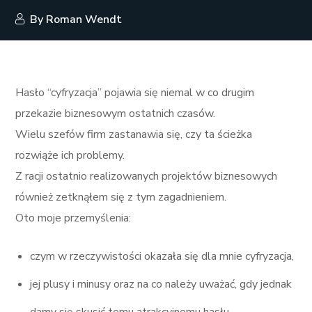
By
Roman Wendt
Hasło “cyfryzacja” pojawia się niemal w co drugim
przekazie biznesowym ostatnich czasów.
Wielu szefów firm zastanawia się, czy ta ścieżka
rozwiąże ich problemy.
Z racji ostatnio realizowanych projektów biznesowych
również zetknąłem się z tym zagadnieniem.
Oto moje przemyślenia:
czym w rzeczywistości okazała się dla mnie cyfryzacja,
jej plusy i minusy oraz na co należy uważać, gdy jednak