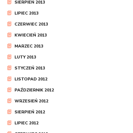
SIERPIEŃ 2013
LIPIEC 2013
CZERWIEC 2013
KWIECIEŃ 2013
MARZEC 2013
LUTY 2013
STYCZEŃ 2013
LISTOPAD 2012
PAŹDZIERNIK 2012
WRZESIEŃ 2012
SIERPIEŃ 2012
LIPIEC 2012