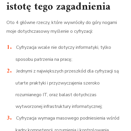
istotę tego zagadnienia
Oto 4 główne rzeczy, które wywróciły do góry nogami
moje dotychczasowy myślenie o cyfryzacji:
Cyfryzacja wcale nie dotyczy informatyki, tylko
sposobu patrzenia na pracę;
Jednymi z największych przeszkód dla cyfryzacji są
utarte praktyki i przyzwyczajenia szeroko
rozumianego IT, oraz balast dotychczas
wytworzonej infrastruktury informatycznej;
Cyfryzacja wymaga masowego podniesienia wśród
kadry kompetencji, rozumienia i kontrolowania