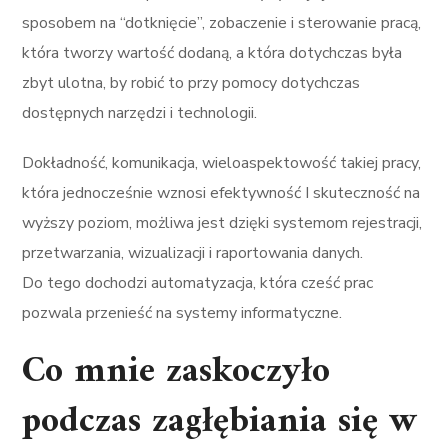
sposobem na “dotknięcie”, zobaczenie i sterowanie pracą,
która tworzy wartość dodaną, a która dotychczas była
zbyt ulotna, by robić to przy pomocy dotychczas
dostępnych narzędzi i technologii.
Dokładność, komunikacja, wieloaspektowość takiej pracy,
która jednocześnie wznosi efektywność I skuteczność na
wyższy poziom, możliwa jest dzięki systemom rejestracji,
przetwarzania, wizualizacji i raportowania danych.
Do tego dochodzi automatyzacja, która cześć prac
pozwala przenieść na systemy informatyczne.
Co mnie zaskoczyło
podczas zagłębiania się w