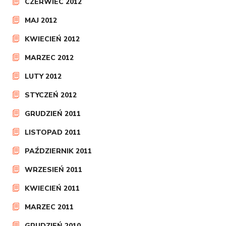
CZERWIEC 2012
MAJ 2012
KWIECIEŃ 2012
MARZEC 2012
LUTY 2012
STYCZEŃ 2012
GRUDZIEŃ 2011
LISTOPAD 2011
PAŹDZIERNIK 2011
WRZESIEŃ 2011
KWIECIEŃ 2011
MARZEC 2011
GRUDZIEŃ 2010