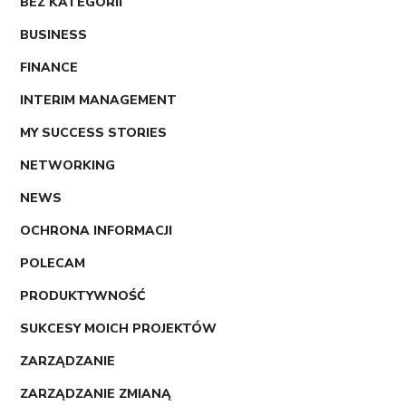
BEZ KATEGORII
BUSINESS
FINANCE
INTERIM MANAGEMENT
MY SUCCESS STORIES
NETWORKING
NEWS
OCHRONA INFORMACJI
POLECAM
PRODUKTYWNOŚĆ
SUKCESY MOICH PROJEKTÓW
ZARZĄDZANIE
ZARZĄDZANIE ZMIANĄ