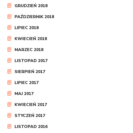
GRUDZIEŃ 2018
PAŹDZIERNIK 2018
LIPIEC 2018
KWIECIEŃ 2018
MARZEC 2018
LISTOPAD 2017
SIERPIEŃ 2017
LIPIEC 2017
MAJ 2017
KWIECIEŃ 2017
STYCZEŃ 2017
LISTOPAD 2016