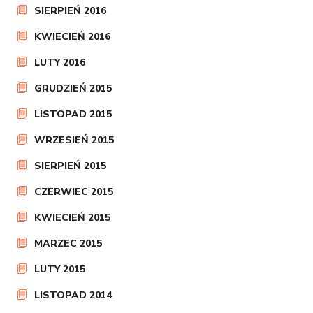
SIERPIEŃ 2016
KWIECIEŃ 2016
LUTY 2016
GRUDZIEŃ 2015
LISTOPAD 2015
WRZESIEŃ 2015
SIERPIEŃ 2015
CZERWIEC 2015
KWIECIEŃ 2015
MARZEC 2015
LUTY 2015
LISTOPAD 2014