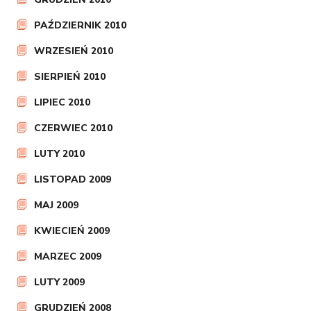
PAŹDZIERNIK 2010
WRZESIEŃ 2010
SIERPIEŃ 2010
LIPIEC 2010
CZERWIEC 2010
LUTY 2010
LISTOPAD 2009
MAJ 2009
KWIECIEŃ 2009
MARZEC 2009
LUTY 2009
GRUDZIEŃ 2008