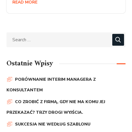
READ MORE
Ostatnie Wpisy
PORÓWNANIE INTERIM MANAGERA Z
KONSULTANTEM
CO ZROBIĆ Z FIRMĄ, GDY NIE MA KOMU JEJ
PRZEKAZAĆ? TRZY DROGI WYJŚCIA.
SUKCESJA NIE WEDŁUG SZABLONU