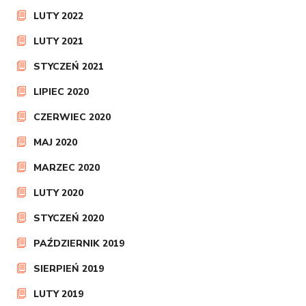
LUTY 2022
LUTY 2021
STYCZEŃ 2021
LIPIEC 2020
CZERWIEC 2020
MAJ 2020
MARZEC 2020
LUTY 2020
STYCZEŃ 2020
PAŹDZIERNIK 2019
SIERPIEŃ 2019
LUTY 2019