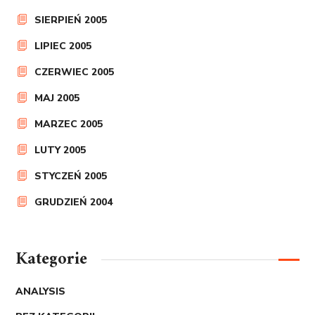
SIERPIEŃ 2005
LIPIEC 2005
CZERWIEC 2005
MAJ 2005
MARZEC 2005
LUTY 2005
STYCZEŃ 2005
GRUDZIEŃ 2004
Kategorie
ANALYSIS