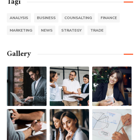
Tagi
ANALYSIS
BUSINESS
COUNSALTING
FINANCE
MARKETING
NEWS
STRATEGY
TRADE
Gallery