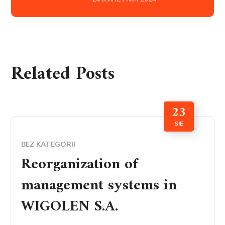
Related Posts
23
SIE
BEZ KATEGORII
Reorganization of
management systems in
WIGOLEN S.A.