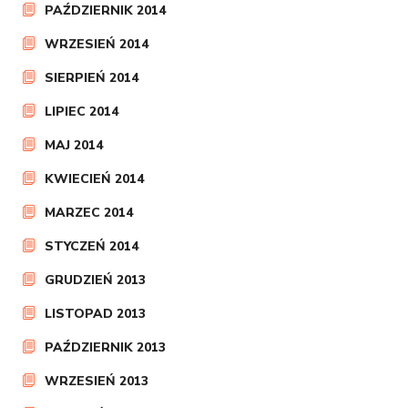
PAŹDZIERNIK 2014
WRZESIEŃ 2014
SIERPIEŃ 2014
LIPIEC 2014
MAJ 2014
KWIECIEŃ 2014
MARZEC 2014
STYCZEŃ 2014
GRUDZIEŃ 2013
LISTOPAD 2013
PAŹDZIERNIK 2013
WRZESIEŃ 2013