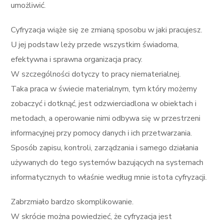
umożliwić.
Cyfryzacja wiąże się ze zmianą sposobu w jaki pracujesz.
U jej podstaw leży przede wszystkim świadoma,
efektywna i sprawna organizacja pracy.
W szczególności dotyczy to pracy niematerialnej.
Taka praca w świecie materialnym, tym który możemy
zobaczyć i dotknąć, jest odzwierciadlona w obiektach i
metodach, a operowanie nimi odbywa się w przestrzeni
informacyjnej przy pomocy danych i ich przetwarzania.
Sposób zapisu, kontroli, zarządzania i samego działania
używanych do tego systemów bazujących na systemach
informatycznych to właśnie według mnie istota cyfryzacji.
Zabrzmiało bardzo skomplikowanie.
W skrócie można powiedzieć, że cyfryzacja jest