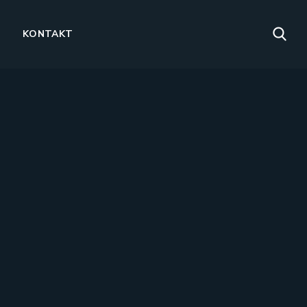
KONTAKT