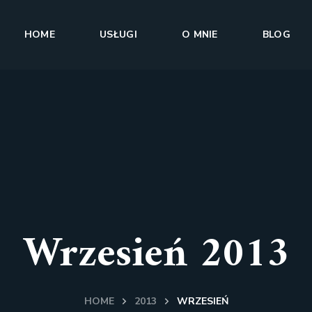
HOME
USŁUGI
O MNIE
BLOG
Wrzesień 2013
HOME
2013
WRZESIEŃ