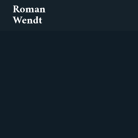
Roman
Wendt