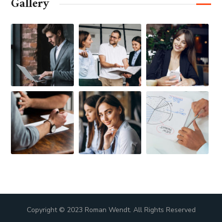
Gallery
Copyright © 2023 Roman Wendt. All Rights Reserved