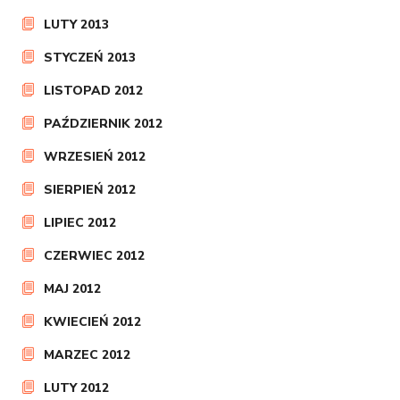
LUTY 2013
STYCZEŃ 2013
LISTOPAD 2012
PAŹDZIERNIK 2012
WRZESIEŃ 2012
SIERPIEŃ 2012
LIPIEC 2012
CZERWIEC 2012
MAJ 2012
KWIECIEŃ 2012
MARZEC 2012
LUTY 2012