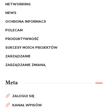
NETWORKING
NEWS
OCHRONA INFORMACJI
POLECAM
PRODUKTYWNOŚĆ
SUKCESY MOICH PROJEKTÓW
ZARZĄDZANIE
ZARZĄDZANIE ZMIANĄ
Meta
ZALOGUJ SIĘ
KANAŁ WPISÓW