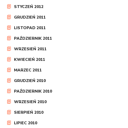
STYCZEŃ 2012
GRUDZIEŃ 2011
LISTOPAD 2011
PAŹDZIERNIK 2011
WRZESIEŃ 2011
KWIECIEŃ 2011
MARZEC 2011
GRUDZIEŃ 2010
PAŹDZIERNIK 2010
WRZESIEŃ 2010
SIERPIEŃ 2010
LIPIEC 2010