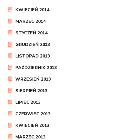
KWIECIEŃ 2014
MARZEC 2014
STYCZEŃ 2014
GRUDZIEŃ 2013
LISTOPAD 2013
PAŹDZIERNIK 2013
WRZESIEŃ 2013
SIERPIEŃ 2013
LIPIEC 2013
CZERWIEC 2013
KWIECIEŃ 2013
MARZEC 2013