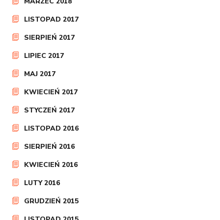
MARZEC 2018
LISTOPAD 2017
SIERPIEŃ 2017
LIPIEC 2017
MAJ 2017
KWIECIEŃ 2017
STYCZEŃ 2017
LISTOPAD 2016
SIERPIEŃ 2016
KWIECIEŃ 2016
LUTY 2016
GRUDZIEŃ 2015
LISTOPAD 2015