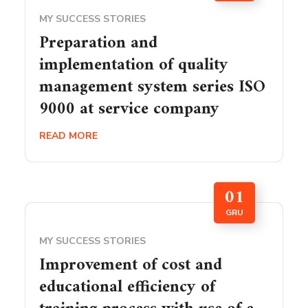
MY SUCCESS STORIES
Preparation and
implementation of quality
management system series ISO
9000 at service company
READ MORE
01
GRU
MY SUCCESS STORIES
Improvement of cost and
educational efficiency of