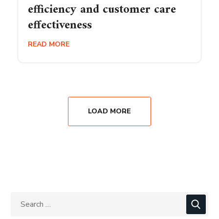
efficiency and customer care
effectiveness
READ MORE
LOAD MORE