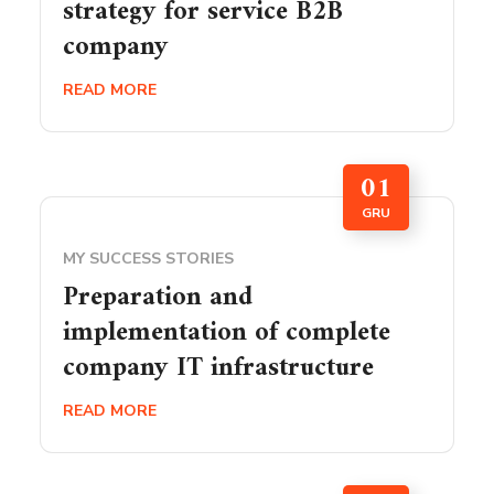
strategy for service B2B
company
READ MORE
01
GRU
MY SUCCESS STORIES
Preparation and
implementation of complete
company IT infrastructure
READ MORE