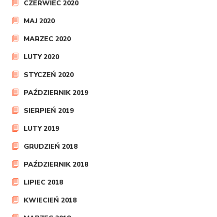
CZERWIEC 2020
MAJ 2020
MARZEC 2020
LUTY 2020
STYCZEŃ 2020
PAŹDZIERNIK 2019
SIERPIEŃ 2019
LUTY 2019
GRUDZIEŃ 2018
PAŹDZIERNIK 2018
LIPIEC 2018
KWIECIEŃ 2018