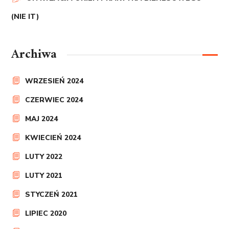
(NIE IT)
Archiwa
WRZESIEŃ 2024
CZERWIEC 2024
MAJ 2024
KWIECIEŃ 2024
LUTY 2022
LUTY 2021
STYCZEŃ 2021
LIPIEC 2020