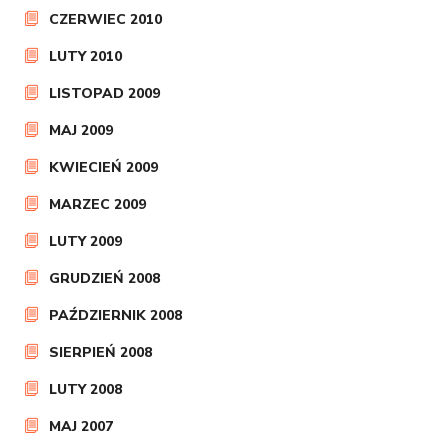
CZERWIEC 2010
LUTY 2010
LISTOPAD 2009
MAJ 2009
KWIECIEŃ 2009
MARZEC 2009
LUTY 2009
GRUDZIEŃ 2008
PAŹDZIERNIK 2008
SIERPIEŃ 2008
LUTY 2008
MAJ 2007