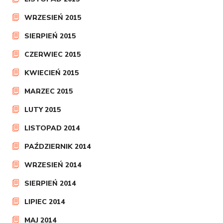
WRZESIEŃ 2015
SIERPIEŃ 2015
CZERWIEC 2015
KWIECIEŃ 2015
MARZEC 2015
LUTY 2015
LISTOPAD 2014
PAŹDZIERNIK 2014
WRZESIEŃ 2014
SIERPIEŃ 2014
LIPIEC 2014
MAJ 2014