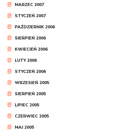
MARZEC 2007
STYCZEŃ 2007
PAŹDZIERNIK 2006
SIERPIEŃ 2006
KWIECIEŃ 2006
LUTY 2006
STYCZEŃ 2006
WRZESIEŃ 2005
SIERPIEŃ 2005
LIPIEC 2005
CZERWIEC 2005
MAJ 2005