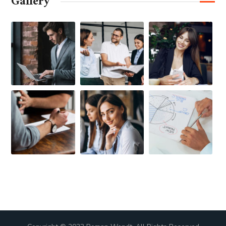
Gallery