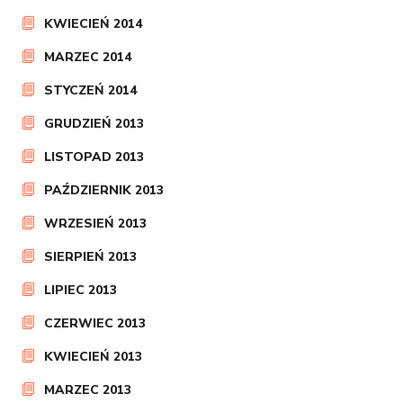
KWIECIEŃ 2014
MARZEC 2014
STYCZEŃ 2014
GRUDZIEŃ 2013
LISTOPAD 2013
PAŹDZIERNIK 2013
WRZESIEŃ 2013
SIERPIEŃ 2013
LIPIEC 2013
CZERWIEC 2013
KWIECIEŃ 2013
MARZEC 2013