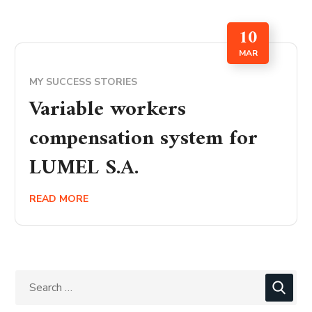
10
MAR
MY SUCCESS STORIES
Variable workers
compensation system for
LUMEL S.A.
READ MORE