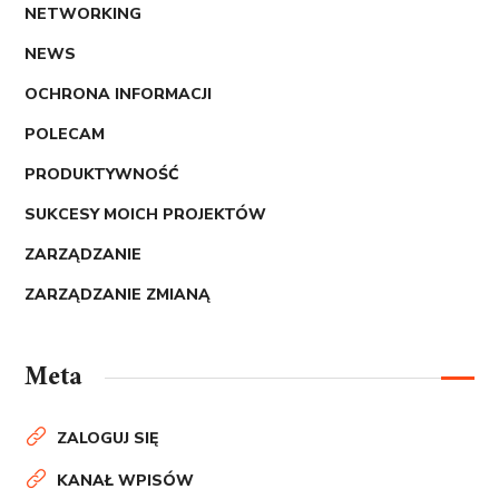
NETWORKING
NEWS
OCHRONA INFORMACJI
POLECAM
PRODUKTYWNOŚĆ
SUKCESY MOICH PROJEKTÓW
ZARZĄDZANIE
ZARZĄDZANIE ZMIANĄ
Meta
ZALOGUJ SIĘ
KANAŁ WPISÓW