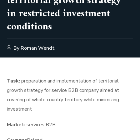
territorial growth strategy
in restricted investment
conditions
By
Roman Wendt
Task:
preparation and implementation of territorial
growth strategy for service B2B company aimed at
covering of whole country territory while minimizing
investment
Market:
services B2B