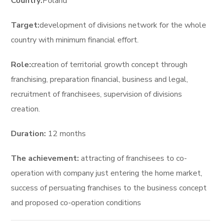
Country:
Poland
Target:
development of divisions network for the whole
country with minimum financial effort.
Role:
creation of territorial growth concept through
franchising, preparation financial, business and legal,
recruitment of franchisees, supervision of divisions
creation.
Duration:
12 months
The achievement:
attracting of franchisees to co-
operation with company just entering the home market,
success of persuating franchises to the business concept
and proposed co-operation conditions