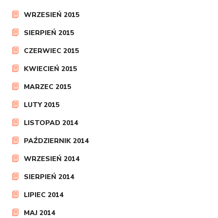
WRZESIEŃ 2015
SIERPIEŃ 2015
CZERWIEC 2015
KWIECIEŃ 2015
MARZEC 2015
LUTY 2015
LISTOPAD 2014
PAŹDZIERNIK 2014
WRZESIEŃ 2014
SIERPIEŃ 2014
LIPIEC 2014
MAJ 2014