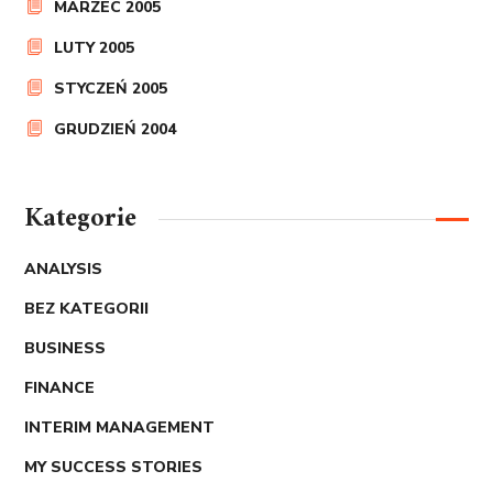
MARZEC 2005
LUTY 2005
STYCZEŃ 2005
GRUDZIEŃ 2004
Kategorie
ANALYSIS
BEZ KATEGORII
BUSINESS
FINANCE
INTERIM MANAGEMENT
MY SUCCESS STORIES