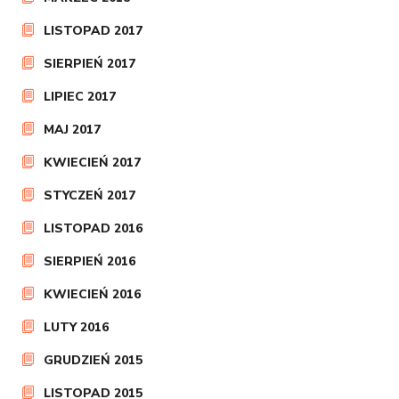
LISTOPAD 2017
SIERPIEŃ 2017
LIPIEC 2017
MAJ 2017
KWIECIEŃ 2017
STYCZEŃ 2017
LISTOPAD 2016
SIERPIEŃ 2016
KWIECIEŃ 2016
LUTY 2016
GRUDZIEŃ 2015
LISTOPAD 2015