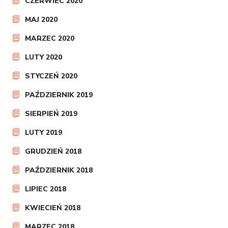
CZERWIEC 2020
MAJ 2020
MARZEC 2020
LUTY 2020
STYCZEŃ 2020
PAŹDZIERNIK 2019
SIERPIEŃ 2019
LUTY 2019
GRUDZIEŃ 2018
PAŹDZIERNIK 2018
LIPIEC 2018
KWIECIEŃ 2018
MARZEC 2018