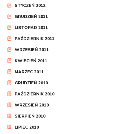
STYCZEŃ 2012
GRUDZIEŃ 2011
LISTOPAD 2011
PAŹDZIERNIK 2011
WRZESIEŃ 2011
KWIECIEŃ 2011
MARZEC 2011
GRUDZIEŃ 2010
PAŹDZIERNIK 2010
WRZESIEŃ 2010
SIERPIEŃ 2010
LIPIEC 2010