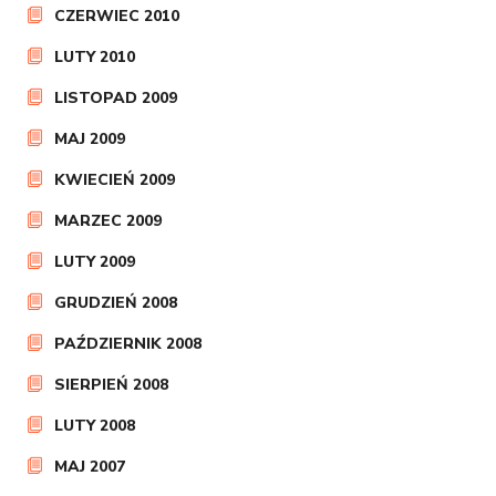
CZERWIEC 2010
LUTY 2010
LISTOPAD 2009
MAJ 2009
KWIECIEŃ 2009
MARZEC 2009
LUTY 2009
GRUDZIEŃ 2008
PAŹDZIERNIK 2008
SIERPIEŃ 2008
LUTY 2008
MAJ 2007