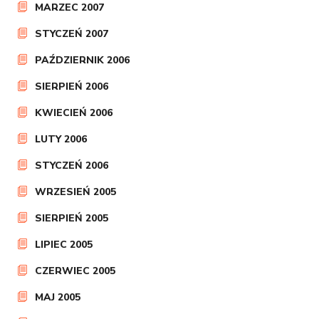
MARZEC 2007
STYCZEŃ 2007
PAŹDZIERNIK 2006
SIERPIEŃ 2006
KWIECIEŃ 2006
LUTY 2006
STYCZEŃ 2006
WRZESIEŃ 2005
SIERPIEŃ 2005
LIPIEC 2005
CZERWIEC 2005
MAJ 2005