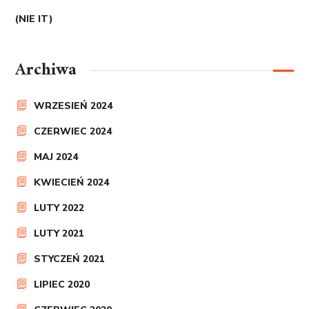
(NIE IT)
Archiwa
WRZESIEŃ 2024
CZERWIEC 2024
MAJ 2024
KWIECIEŃ 2024
LUTY 2022
LUTY 2021
STYCZEŃ 2021
LIPIEC 2020