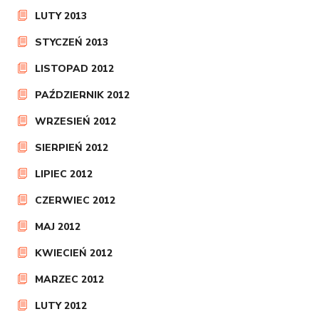
LUTY 2013
STYCZEŃ 2013
LISTOPAD 2012
PAŹDZIERNIK 2012
WRZESIEŃ 2012
SIERPIEŃ 2012
LIPIEC 2012
CZERWIEC 2012
MAJ 2012
KWIECIEŃ 2012
MARZEC 2012
LUTY 2012