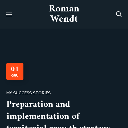
Roman
Wendt
01
GRU
MY SUCCESS STORIES
Preparation and
implementation of