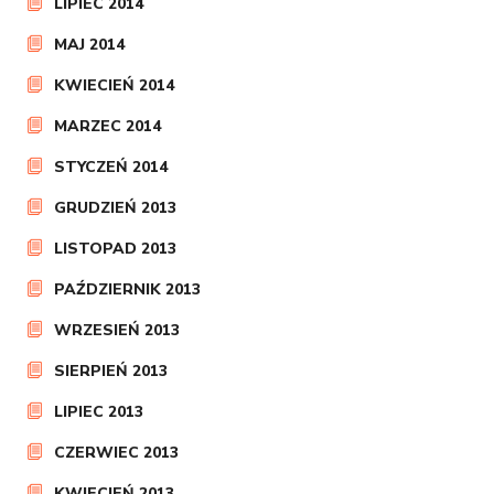
LIPIEC 2014
MAJ 2014
KWIECIEŃ 2014
MARZEC 2014
STYCZEŃ 2014
GRUDZIEŃ 2013
LISTOPAD 2013
PAŹDZIERNIK 2013
WRZESIEŃ 2013
SIERPIEŃ 2013
LIPIEC 2013
CZERWIEC 2013
KWIECIEŃ 2013