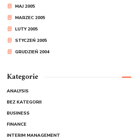
MAJ 2005
MARZEC 2005
LUTY 2005
STYCZEŃ 2005
GRUDZIEŃ 2004
Kategorie
ANALYSIS
BEZ KATEGORII
BUSINESS
FINANCE
INTERIM MANAGEMENT