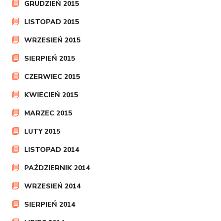
GRUDZIEŃ 2015
LISTOPAD 2015
WRZESIEŃ 2015
SIERPIEŃ 2015
CZERWIEC 2015
KWIECIEŃ 2015
MARZEC 2015
LUTY 2015
LISTOPAD 2014
PAŹDZIERNIK 2014
WRZESIEŃ 2014
SIERPIEŃ 2014