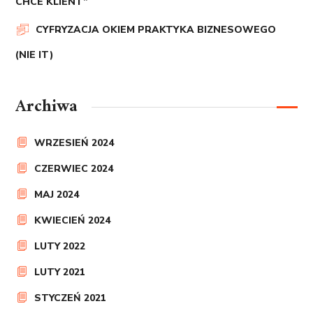
CHCE KLIENT”
CYFRYZACJA OKIEM PRAKTYKA BIZNESOWEGO
(NIE IT)
Archiwa
WRZESIEŃ 2024
CZERWIEC 2024
MAJ 2024
KWIECIEŃ 2024
LUTY 2022
LUTY 2021
STYCZEŃ 2021