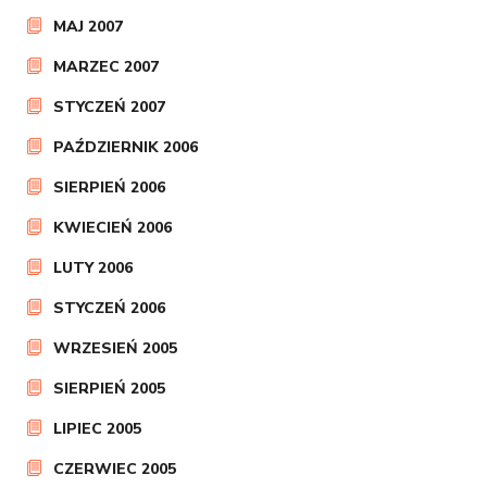
MAJ 2007
MARZEC 2007
STYCZEŃ 2007
PAŹDZIERNIK 2006
SIERPIEŃ 2006
KWIECIEŃ 2006
LUTY 2006
STYCZEŃ 2006
WRZESIEŃ 2005
SIERPIEŃ 2005
LIPIEC 2005
CZERWIEC 2005