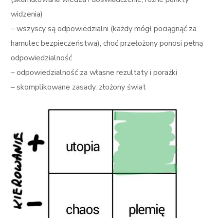
widzenia)
– wszyscy są odpowiedzialni (każdy mógł pociągnąć za
hamulec bezpieczeństwa), choć przełożony ponosi pełną
odpowiedzialność
– odpowiedzialność za własne rezultaty i porażki
– skomplikowane zasady, złożony świat