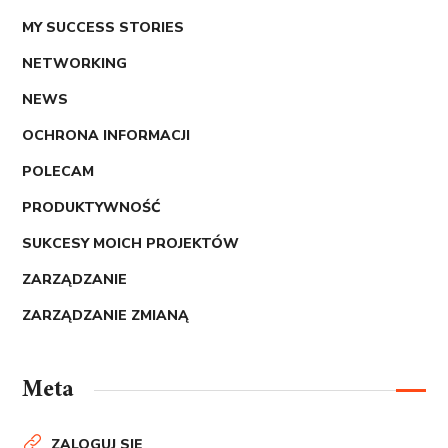
MY SUCCESS STORIES
NETWORKING
NEWS
OCHRONA INFORMACJI
POLECAM
PRODUKTYWNOŚĆ
SUKCESY MOICH PROJEKTÓW
ZARZĄDZANIE
ZARZĄDZANIE ZMIANĄ
Meta
ZALOGUJ SIĘ