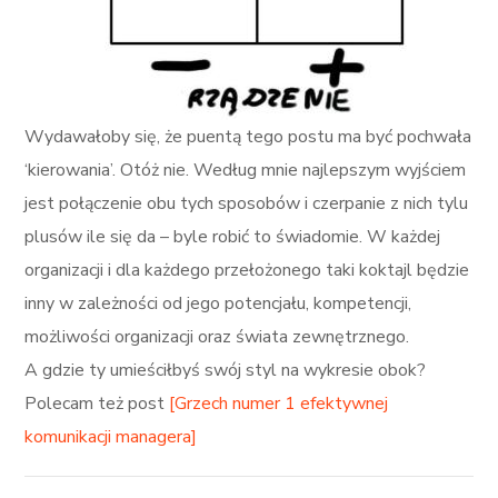
Wydawałoby się, że puentą tego postu ma być pochwała
‘kierowania’. Otóż nie. Według mnie najlepszym wyjściem
jest połączenie obu tych sposobów i czerpanie z nich tylu
plusów ile się da – byle robić to świadomie. W każdej
organizacji i dla każdego przełożonego taki koktajl będzie
inny w zależności od jego potencjału, kompetencji,
możliwości organizacji oraz świata zewnętrznego.
A gdzie ty umieściłbyś swój styl na wykresie obok?
Polecam też post
[Grzech numer 1 efektywnej
komunikacji managera]