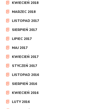
KWIECIEŃ 2018
MARZEC 2018
LISTOPAD 2017
SIERPIEŃ 2017
LIPIEC 2017
MAJ 2017
KWIECIEŃ 2017
STYCZEŃ 2017
LISTOPAD 2016
SIERPIEŃ 2016
KWIECIEŃ 2016
LUTY 2016