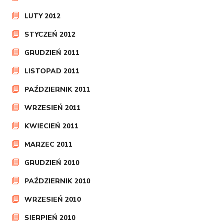
LUTY 2012
STYCZEŃ 2012
GRUDZIEŃ 2011
LISTOPAD 2011
PAŹDZIERNIK 2011
WRZESIEŃ 2011
KWIECIEŃ 2011
MARZEC 2011
GRUDZIEŃ 2010
PAŹDZIERNIK 2010
WRZESIEŃ 2010
SIERPIEŃ 2010