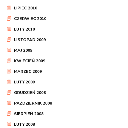
LIPIEC 2010
CZERWIEC 2010
LUTY 2010
LISTOPAD 2009
MAJ 2009
KWIECIEŃ 2009
MARZEC 2009
LUTY 2009
GRUDZIEŃ 2008
PAŹDZIERNIK 2008
SIERPIEŃ 2008
LUTY 2008