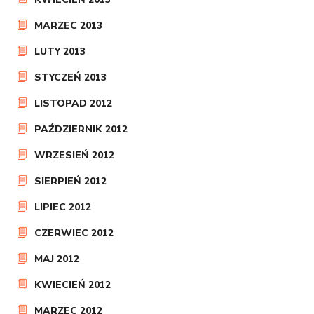
MARZEC 2013
LUTY 2013
STYCZEŃ 2013
LISTOPAD 2012
PAŹDZIERNIK 2012
WRZESIEŃ 2012
SIERPIEŃ 2012
LIPIEC 2012
CZERWIEC 2012
MAJ 2012
KWIECIEŃ 2012
MARZEC 2012