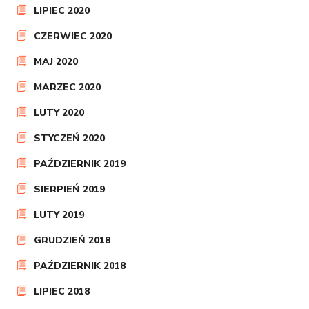
LIPIEC 2020
CZERWIEC 2020
MAJ 2020
MARZEC 2020
LUTY 2020
STYCZEŃ 2020
PAŹDZIERNIK 2019
SIERPIEŃ 2019
LUTY 2019
GRUDZIEŃ 2018
PAŹDZIERNIK 2018
LIPIEC 2018