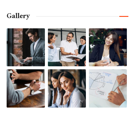
Gallery