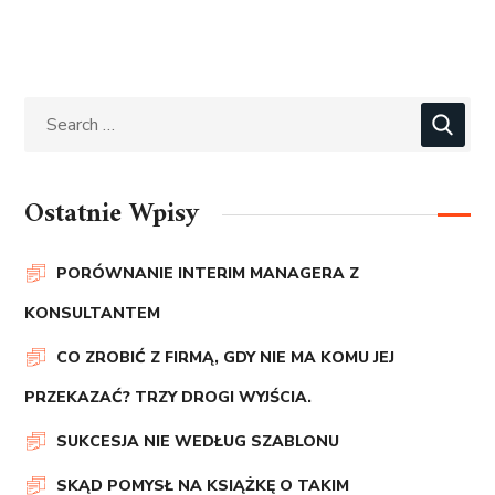
Ostatnie Wpisy
PORÓWNANIE INTERIM MANAGERA Z
KONSULTANTEM
CO ZROBIĆ Z FIRMĄ, GDY NIE MA KOMU JEJ
PRZEKAZAĆ? TRZY DROGI WYJŚCIA.
SUKCESJA NIE WEDŁUG SZABLONU
SKĄD POMYSŁ NA KSIĄŻKĘ O TAKIM