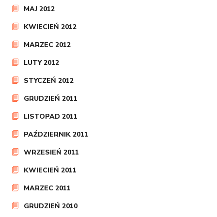
MAJ 2012
KWIECIEŃ 2012
MARZEC 2012
LUTY 2012
STYCZEŃ 2012
GRUDZIEŃ 2011
LISTOPAD 2011
PAŹDZIERNIK 2011
WRZESIEŃ 2011
KWIECIEŃ 2011
MARZEC 2011
GRUDZIEŃ 2010