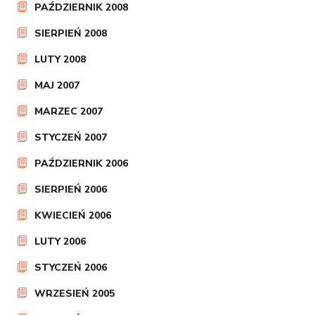
PAŹDZIERNIK 2008
SIERPIEŃ 2008
LUTY 2008
MAJ 2007
MARZEC 2007
STYCZEŃ 2007
PAŹDZIERNIK 2006
SIERPIEŃ 2006
KWIECIEŃ 2006
LUTY 2006
STYCZEŃ 2006
WRZESIEŃ 2005