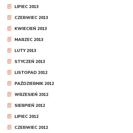
LIPIEC 2013
CZERWIEC 2013
KWIECIEŃ 2013
MARZEC 2013
LUTY 2013
STYCZEŃ 2013
LISTOPAD 2012
PAŹDZIERNIK 2012
WRZESIEŃ 2012
SIERPIEŃ 2012
LIPIEC 2012
CZERWIEC 2012