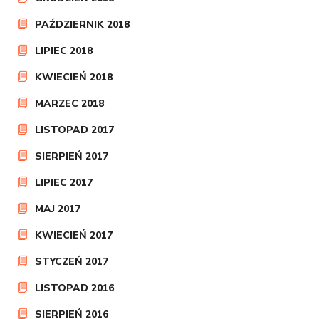
PAŹDZIERNIK 2018
LIPIEC 2018
KWIECIEŃ 2018
MARZEC 2018
LISTOPAD 2017
SIERPIEŃ 2017
LIPIEC 2017
MAJ 2017
KWIECIEŃ 2017
STYCZEŃ 2017
LISTOPAD 2016
SIERPIEŃ 2016