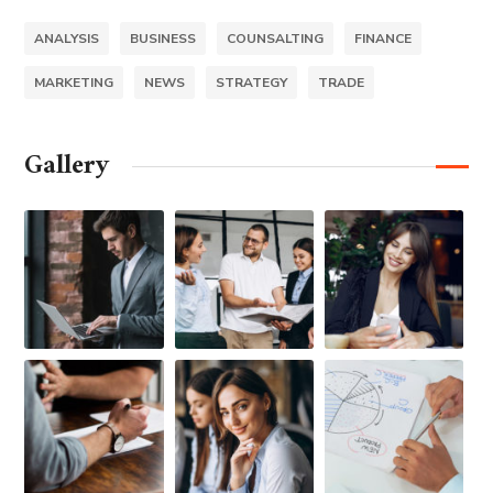
ANALYSIS
BUSINESS
COUNSALTING
FINANCE
MARKETING
NEWS
STRATEGY
TRADE
Gallery