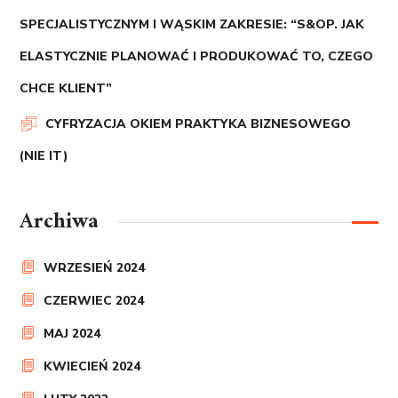
SPECJALISTYCZNYM I WĄSKIM ZAKRESIE: “S&OP. JAK
ELASTYCZNIE PLANOWAĆ I PRODUKOWAĆ TO, CZEGO
CHCE KLIENT”
CYFRYZACJA OKIEM PRAKTYKA BIZNESOWEGO
(NIE IT)
Archiwa
WRZESIEŃ 2024
CZERWIEC 2024
MAJ 2024
KWIECIEŃ 2024