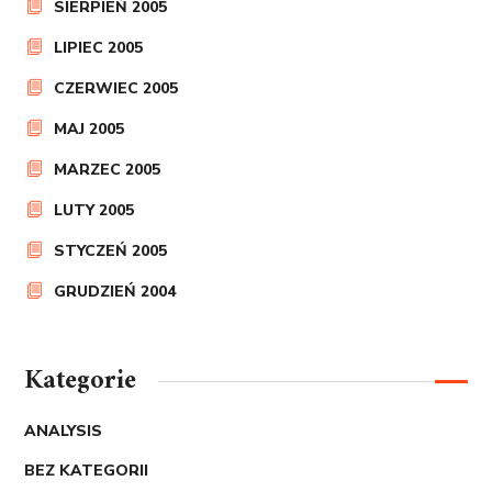
SIERPIEŃ 2005
LIPIEC 2005
CZERWIEC 2005
MAJ 2005
MARZEC 2005
LUTY 2005
STYCZEŃ 2005
GRUDZIEŃ 2004
Kategorie
ANALYSIS
BEZ KATEGORII