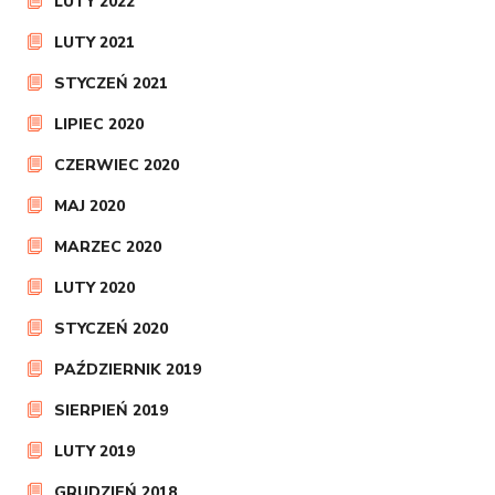
LUTY 2022
LUTY 2021
STYCZEŃ 2021
LIPIEC 2020
CZERWIEC 2020
MAJ 2020
MARZEC 2020
LUTY 2020
STYCZEŃ 2020
PAŹDZIERNIK 2019
SIERPIEŃ 2019
LUTY 2019
GRUDZIEŃ 2018