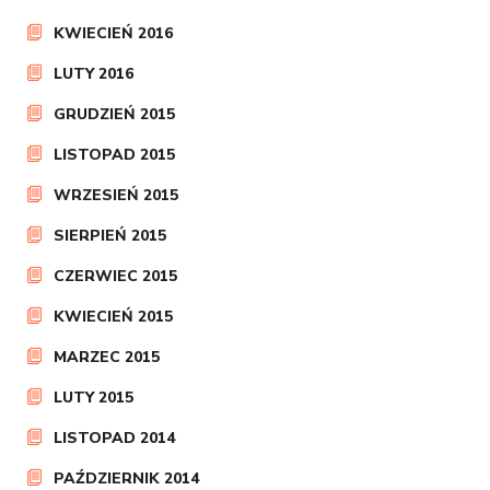
KWIECIEŃ 2016
LUTY 2016
GRUDZIEŃ 2015
LISTOPAD 2015
WRZESIEŃ 2015
SIERPIEŃ 2015
CZERWIEC 2015
KWIECIEŃ 2015
MARZEC 2015
LUTY 2015
LISTOPAD 2014
PAŹDZIERNIK 2014