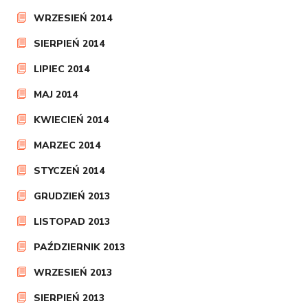
WRZESIEŃ 2014
SIERPIEŃ 2014
LIPIEC 2014
MAJ 2014
KWIECIEŃ 2014
MARZEC 2014
STYCZEŃ 2014
GRUDZIEŃ 2013
LISTOPAD 2013
PAŹDZIERNIK 2013
WRZESIEŃ 2013
SIERPIEŃ 2013