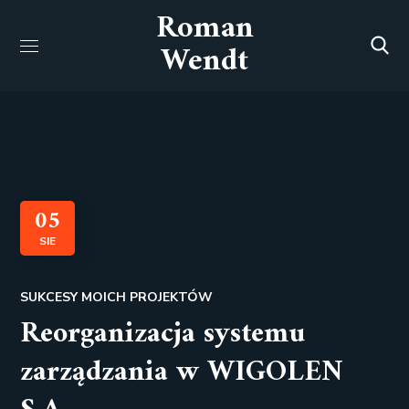
Roman
Wendt
05
SIE
SUKCESY MOICH PROJEKTÓW
Reorganizacja systemu
zarządzania w WIGOLEN