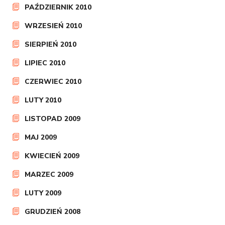
PAŹDZIERNIK 2010
WRZESIEŃ 2010
SIERPIEŃ 2010
LIPIEC 2010
CZERWIEC 2010
LUTY 2010
LISTOPAD 2009
MAJ 2009
KWIECIEŃ 2009
MARZEC 2009
LUTY 2009
GRUDZIEŃ 2008