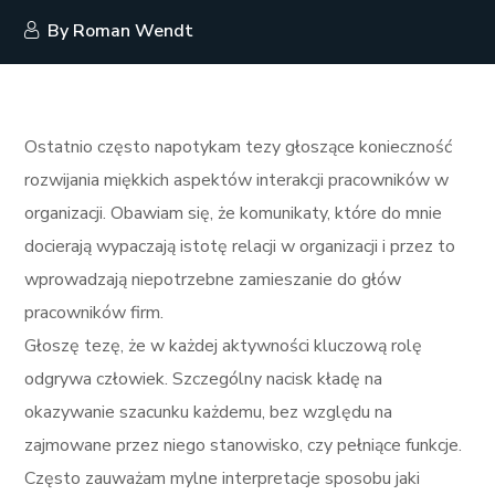
By
Roman Wendt
Ostatnio często napotykam tezy głoszące konieczność
rozwijania miękkich aspektów interakcji pracowników w
organizacji. Obawiam się, że komunikaty, które do mnie
docierają wypaczają istotę relacji w organizacji i przez to
wprowadzają niepotrzebne zamieszanie do głów
pracowników firm.
Głoszę tezę, że w każdej aktywności kluczową rolę
odgrywa człowiek. Szczególny nacisk kładę na
okazywanie szacunku każdemu, bez względu na
zajmowane przez niego stanowisko, czy pełniące funkcje.
Często zauważam mylne interpretacje sposobu jaki