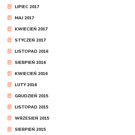
LIPIEC 2017
MAJ 2017
KWIECIEŃ 2017
STYCZEŃ 2017
LISTOPAD 2016
SIERPIEŃ 2016
KWIECIEŃ 2016
LUTY 2016
GRUDZIEŃ 2015
LISTOPAD 2015
WRZESIEŃ 2015
SIERPIEŃ 2015