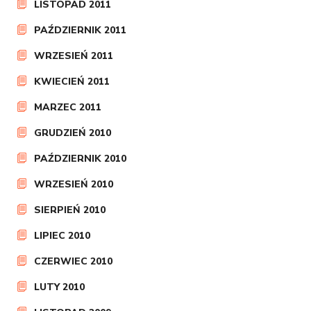
LISTOPAD 2011
PAŹDZIERNIK 2011
WRZESIEŃ 2011
KWIECIEŃ 2011
MARZEC 2011
GRUDZIEŃ 2010
PAŹDZIERNIK 2010
WRZESIEŃ 2010
SIERPIEŃ 2010
LIPIEC 2010
CZERWIEC 2010
LUTY 2010