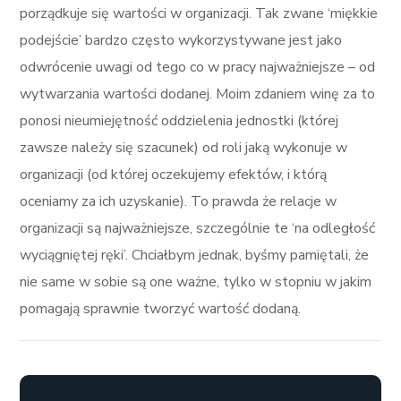
porządkuje się wartości w organizacji. Tak zwane ‘miękkie
podejście’ bardzo często wykorzystywane jest jako
odwrócenie uwagi od tego co w pracy najważniejsze – od
wytwarzania wartości dodanej. Moim zdaniem winę za to
ponosi nieumiejętność oddzielenia jednostki (której
zawsze należy się szacunek) od roli jaką wykonuje w
organizacji (od której oczekujemy efektów, i którą
oceniamy za ich uzyskanie). To prawda że relacje w
organizacji są najważniejsze, szczególnie te ‘na odległość
wyciągniętej ręki’. Chciałbym jednak, byśmy pamiętali, że
nie same w sobie są one ważne, tylko w stopniu w jakim
pomagają sprawnie tworzyć wartość dodaną.