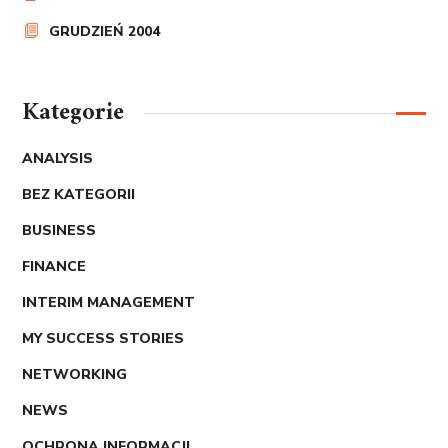
GRUDZIEŃ 2004
Kategorie
ANALYSIS
BEZ KATEGORII
BUSINESS
FINANCE
INTERIM MANAGEMENT
MY SUCCESS STORIES
NETWORKING
NEWS
OCHRONA INFORMACJI