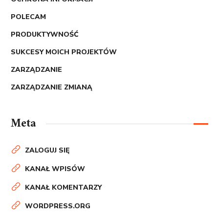
POLECAM
PRODUKTYWNOŚĆ
SUKCESY MOICH PROJEKTÓW
ZARZĄDZANIE
ZARZĄDZANIE ZMIANĄ
Meta
ZALOGUJ SIĘ
KANAŁ WPISÓW
KANAŁ KOMENTARZY
WORDPRESS.ORG