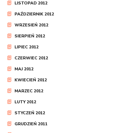
LISTOPAD 2012
PAŹDZIERNIK 2012
WRZESIEŃ 2012
SIERPIEŃ 2012
LIPIEC 2012
CZERWIEC 2012
MAJ 2012
KWIECIEŃ 2012
MARZEC 2012
LUTY 2012
STYCZEŃ 2012
GRUDZIEŃ 2011