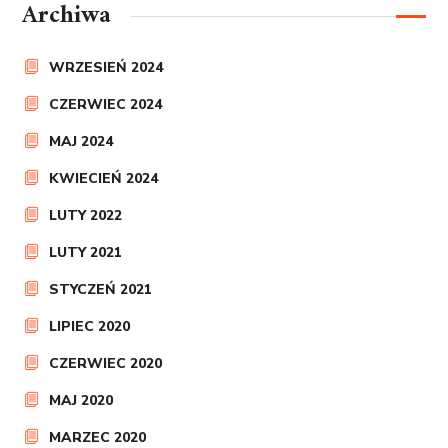
Archiwa
WRZESIEŃ 2024
CZERWIEC 2024
MAJ 2024
KWIECIEŃ 2024
LUTY 2022
LUTY 2021
STYCZEŃ 2021
LIPIEC 2020
CZERWIEC 2020
MAJ 2020
MARZEC 2020