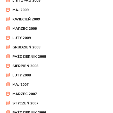
LISTOPAD 2009
MAJ 2009
KWIECIEŃ 2009
MARZEC 2009
LUTY 2009
GRUDZIEŃ 2008
PAŹDZIERNIK 2008
SIERPIEŃ 2008
LUTY 2008
MAJ 2007
MARZEC 2007
STYCZEŃ 2007
PAŹDZIERNIK 2006