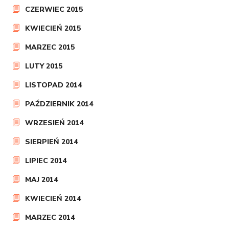
CZERWIEC 2015
KWIECIEŃ 2015
MARZEC 2015
LUTY 2015
LISTOPAD 2014
PAŹDZIERNIK 2014
WRZESIEŃ 2014
SIERPIEŃ 2014
LIPIEC 2014
MAJ 2014
KWIECIEŃ 2014
MARZEC 2014