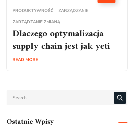
PRODUKTYWNOŚĆ
ZARZĄDZANIE
ZARZĄDZANIE ZMIANĄ
Dlaczego optymalizacja
supply chain jest jak yeti
READ MORE
Ostatnie Wpisy