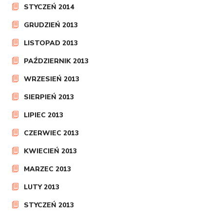
STYCZEŃ 2014
GRUDZIEŃ 2013
LISTOPAD 2013
PAŹDZIERNIK 2013
WRZESIEŃ 2013
SIERPIEŃ 2013
LIPIEC 2013
CZERWIEC 2013
KWIECIEŃ 2013
MARZEC 2013
LUTY 2013
STYCZEŃ 2013