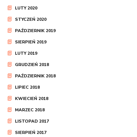
LUTY 2020
STYCZEŃ 2020
PAŹDZIERNIK 2019
SIERPIEŃ 2019
LUTY 2019
GRUDZIEŃ 2018
PAŹDZIERNIK 2018
LIPIEC 2018
KWIECIEŃ 2018
MARZEC 2018
LISTOPAD 2017
SIERPIEŃ 2017