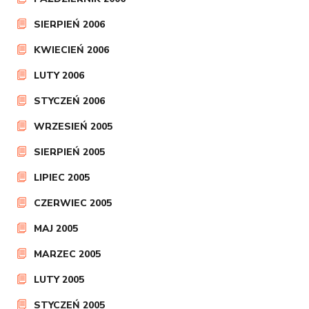
SIERPIEŃ 2006
KWIECIEŃ 2006
LUTY 2006
STYCZEŃ 2006
WRZESIEŃ 2005
SIERPIEŃ 2005
LIPIEC 2005
CZERWIEC 2005
MAJ 2005
MARZEC 2005
LUTY 2005
STYCZEŃ 2005