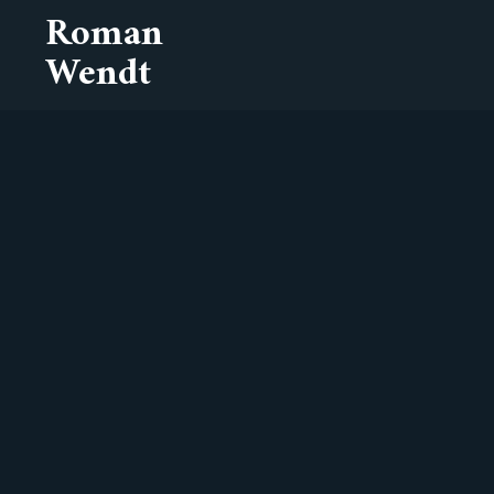
Roman
Wendt