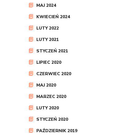
MAJ 2024
KWIECIEŃ 2024
LUTY 2022
LUTY 2021
STYCZEŃ 2021
LIPIEC 2020
CZERWIEC 2020
MAJ 2020
MARZEC 2020
LUTY 2020
STYCZEŃ 2020
PAŹDZIERNIK 2019