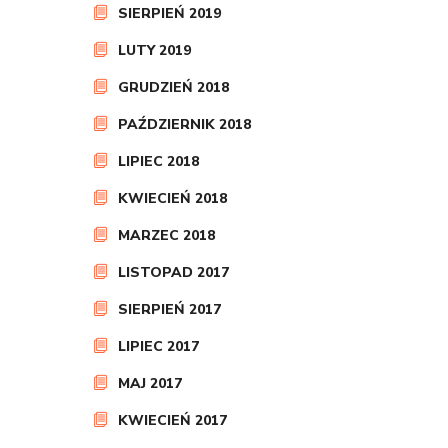
SIERPIEŃ 2019
LUTY 2019
GRUDZIEŃ 2018
PAŹDZIERNIK 2018
LIPIEC 2018
KWIECIEŃ 2018
MARZEC 2018
LISTOPAD 2017
SIERPIEŃ 2017
LIPIEC 2017
MAJ 2017
KWIECIEŃ 2017