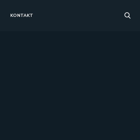
KONTAKT