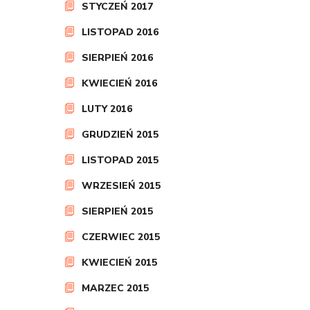
STYCZEŃ 2017
LISTOPAD 2016
SIERPIEŃ 2016
KWIECIEŃ 2016
LUTY 2016
GRUDZIEŃ 2015
LISTOPAD 2015
WRZESIEŃ 2015
SIERPIEŃ 2015
CZERWIEC 2015
KWIECIEŃ 2015
MARZEC 2015