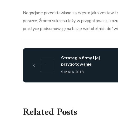
Negocjacje przedstawiane są często jako zestaw tech
porażce. Źródło sukcesu leży w przygotowaniu, rozum
praktyce podsumowuję na bazie wieloletnich doświa
Strategia firmy i jej
przygotowanie
9 MAJA 2018
Related Posts