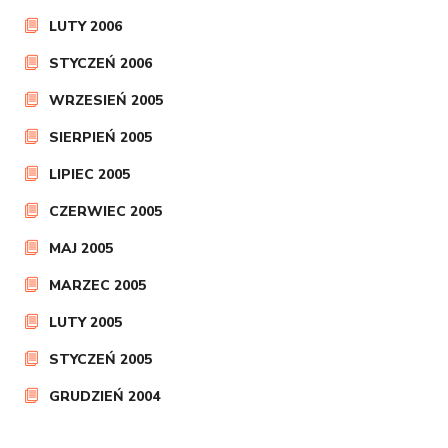
LUTY 2006
STYCZEŃ 2006
WRZESIEŃ 2005
SIERPIEŃ 2005
LIPIEC 2005
CZERWIEC 2005
MAJ 2005
MARZEC 2005
LUTY 2005
STYCZEŃ 2005
GRUDZIEŃ 2004