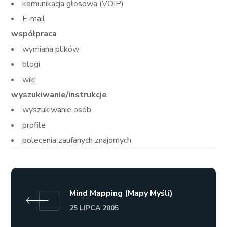
komunikacja głosowa (VOIP)
E-mail
współpraca
wymiana plików
blogi
wiki
wyszukiwanie/instrukcje
wyszukiwanie osób
profile
polecenia zaufanych znajomych
Mind Mapping (Mapy Myśli)
25 LIPCA 2005