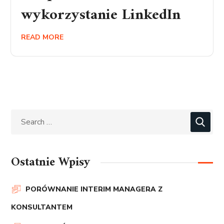
wykorzystanie LinkedIn
READ MORE
Ostatnie Wpisy
PORÓWNANIE INTERIM MANAGERA Z
KONSULTANTEM