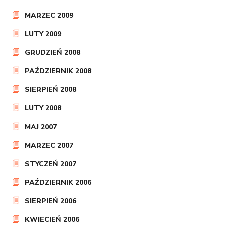
MARZEC 2009
LUTY 2009
GRUDZIEŃ 2008
PAŹDZIERNIK 2008
SIERPIEŃ 2008
LUTY 2008
MAJ 2007
MARZEC 2007
STYCZEŃ 2007
PAŹDZIERNIK 2006
SIERPIEŃ 2006
KWIECIEŃ 2006