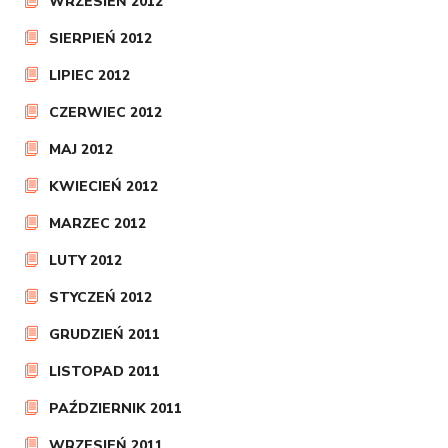
WRZESIEŃ 2012
SIERPIEŃ 2012
LIPIEC 2012
CZERWIEC 2012
MAJ 2012
KWIECIEŃ 2012
MARZEC 2012
LUTY 2012
STYCZEŃ 2012
GRUDZIEŃ 2011
LISTOPAD 2011
PAŹDZIERNIK 2011
WRZESIEŃ 2011