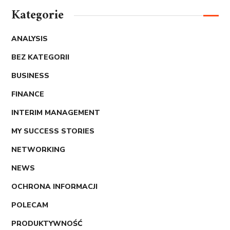
Kategorie
ANALYSIS
BEZ KATEGORII
BUSINESS
FINANCE
INTERIM MANAGEMENT
MY SUCCESS STORIES
NETWORKING
NEWS
OCHRONA INFORMACJI
POLECAM
PRODUKTYWNOŚĆ