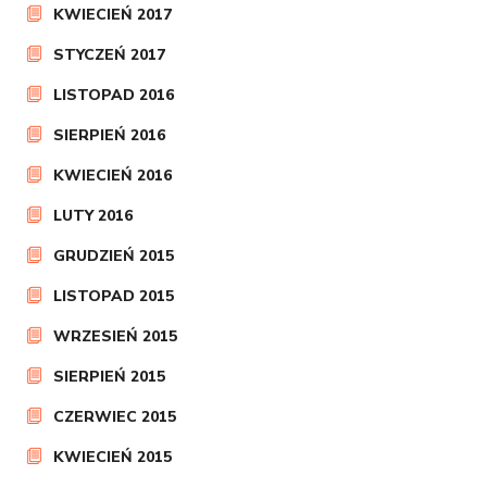
KWIECIEŃ 2017
STYCZEŃ 2017
LISTOPAD 2016
SIERPIEŃ 2016
KWIECIEŃ 2016
LUTY 2016
GRUDZIEŃ 2015
LISTOPAD 2015
WRZESIEŃ 2015
SIERPIEŃ 2015
CZERWIEC 2015
KWIECIEŃ 2015