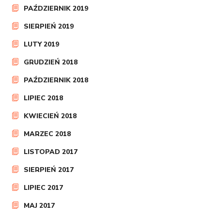
PAŹDZIERNIK 2019
SIERPIEŃ 2019
LUTY 2019
GRUDZIEŃ 2018
PAŹDZIERNIK 2018
LIPIEC 2018
KWIECIEŃ 2018
MARZEC 2018
LISTOPAD 2017
SIERPIEŃ 2017
LIPIEC 2017
MAJ 2017