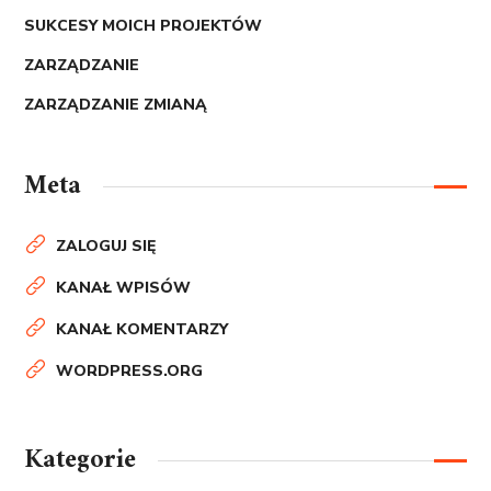
SUKCESY MOICH PROJEKTÓW
ZARZĄDZANIE
ZARZĄDZANIE ZMIANĄ
Meta
ZALOGUJ SIĘ
KANAŁ WPISÓW
KANAŁ KOMENTARZY
WORDPRESS.ORG
Kategorie