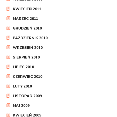
KWIECIEŃ 2011
MARZEC 2011
GRUDZIEŃ 2010
PAŹDZIERNIK 2010
WRZESIEŃ 2010
SIERPIEŃ 2010
LIPIEC 2010
CZERWIEC 2010
LUTY 2010
LISTOPAD 2009
MAJ 2009
KWIECIEŃ 2009