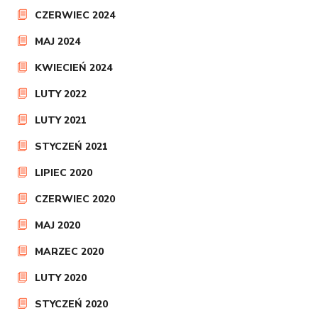
CZERWIEC 2024
MAJ 2024
KWIECIEŃ 2024
LUTY 2022
LUTY 2021
STYCZEŃ 2021
LIPIEC 2020
CZERWIEC 2020
MAJ 2020
MARZEC 2020
LUTY 2020
STYCZEŃ 2020