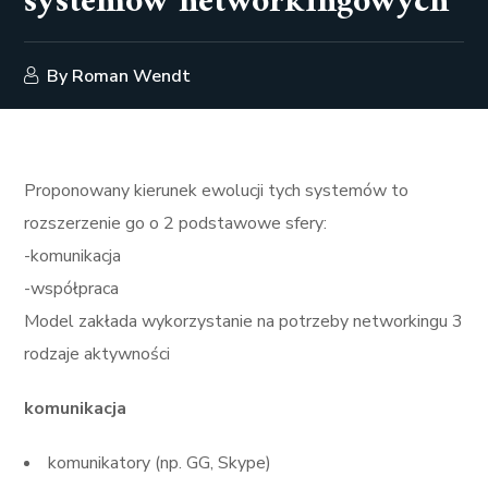
systemów networkingowych
By
Roman Wendt
Proponowany kierunek ewolucji tych systemów to
rozszerzenie go o 2 podstawowe sfery:
-komunikacja
-współpraca
Model zakłada wykorzystanie na potrzeby networkingu 3
rodzaje aktywności
komunikacja
komunikatory (np. GG, Skype)