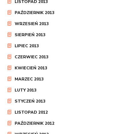
LISTOPAD 2013
PAŹDZIERNIK 2013
WRZESIEŃ 2013
SIERPIEŃ 2013
LIPIEC 2013
CZERWIEC 2013
KWIECIEŃ 2013
MARZEC 2013
LUTY 2013
STYCZEŃ 2013
LISTOPAD 2012
PAŹDZIERNIK 2012