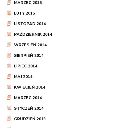
MARZEC 2015
LUTY 2015
LISTOPAD 2014
PAŹDZIERNIK 2014
WRZESIEŃ 2014
SIERPIEŃ 2014
LIPIEC 2014
MAJ 2014
KWIECIEŃ 2014
MARZEC 2014
STYCZEŃ 2014
GRUDZIEŃ 2013