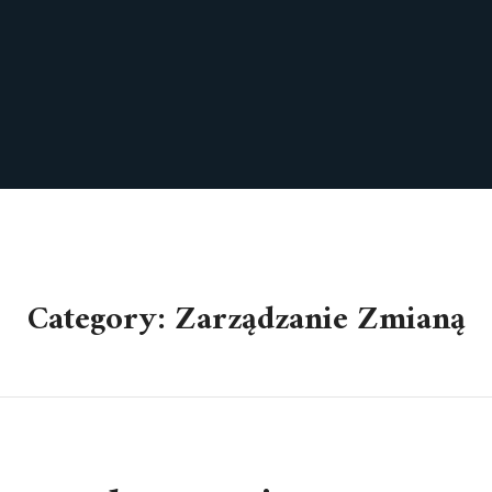
Category: Zarządzanie Zmianą