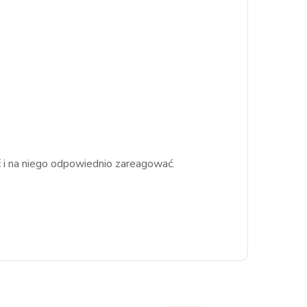
 i na niego odpowiednio zareagować.