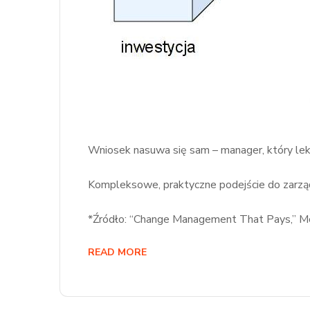
Wniosek nasuwa się sam – manager, który lek
Kompleksowe, praktyczne podejście do zarząd
*Źródło: “Change Management That Pays,” Mc
READ MORE