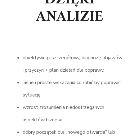
ANALIZIE
obiektywną i szczegółową diagnozę objawów
i przyczyn + plan działań dla poprawy,
jasne i proste wskazania co robić by poprawić
sytuację,
wzrost zrozumienia niedostrzeganych
aspektów biznesu,
dobry początek dla „nowego otwarcia” lub