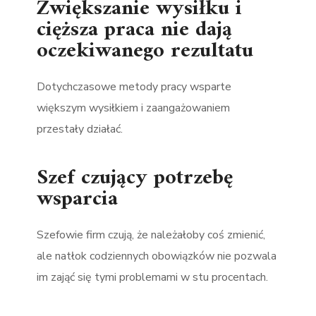
Zwiększanie wysiłku i
cięższa praca nie dają
oczekiwanego rezultatu
Dotychczasowe metody pracy wsparte
większym wysiłkiem i zaangażowaniem
przestały działać.
Szef czujący potrzebę
wsparcia
Szefowie firm czują, że należałoby coś zmienić,
ale natłok codziennych obowiązków nie pozwala
im zająć się tymi problemami w stu procentach.