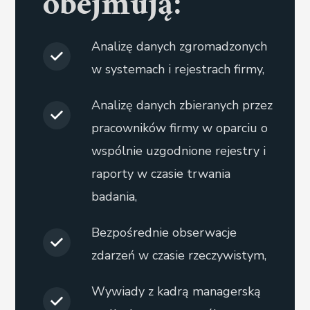
obejmują:
Analizę danych zgromadzonych
w systemach i rejestrach firmy,
Analizę danych zbieranych przez
pracowników firmy w oparciu o
wspólnie uzgodnione rejestry i
raporty w czasie trwania
badania,
Bezpośrednie obserwacje
zdarzeń w czasie rzeczywistym,
Wywiady z kadrą managerską