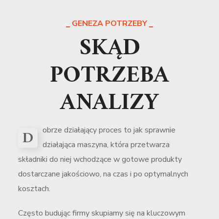
GENEZA POTRZEBY
SKĄD
POTRZEBA
ANALIZY
obrze działający proces to jak sprawnie
D
działająca maszyna, która przetwarza
składniki do niej wchodzące w gotowe produkty
dostarczane jakościowo, na czas i po optymalnych
kosztach.
Często budując firmy skupiamy się na kluczowym