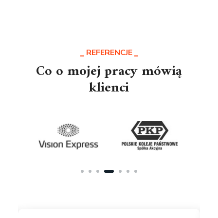
REFERENCJE
Co o mojej pracy mówią
klienci