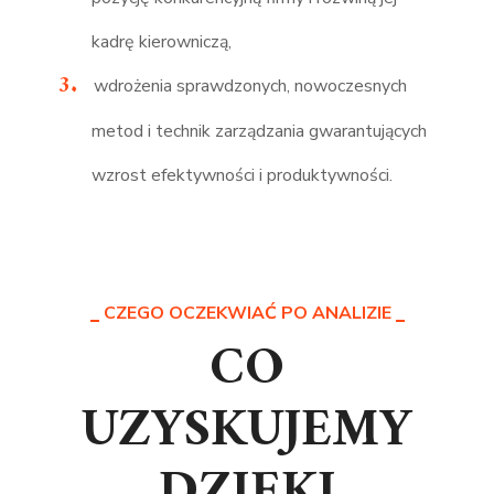
kadrę kierowniczą,
wdrożenia sprawdzonych, nowoczesnych
metod i technik zarządzania gwarantujących
wzrost efektywności i produktywności.
CZEGO OCZEKWIAĆ PO ANALIZIE
CO
UZYSKUJEMY
DZIĘKI