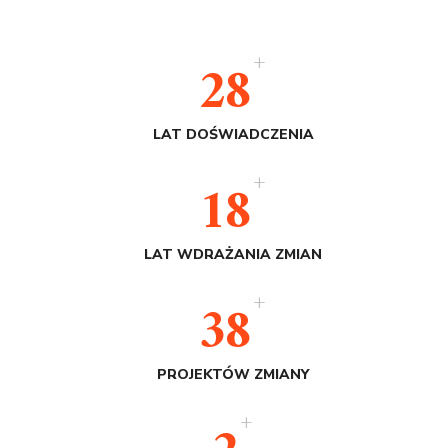
+
28
LAT DOŚWIADCZENIA
+
18
LAT WDRAŻANIA ZMIAN
+
38
PROJEKTÓW ZMIANY
+