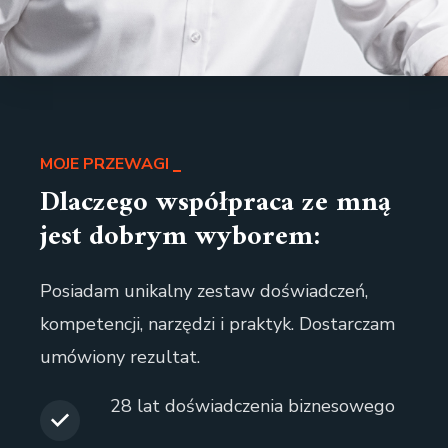
MOJE PRZEWAGI
Dlaczego współpraca ze mną
jest dobrym wyborem:
Posiadam unikalny zestaw doświadczeń,
kompetencji, narzędzi i praktyk. Dostarczam
umówiony rezultat.
28 lat doświadczenia biznesowego