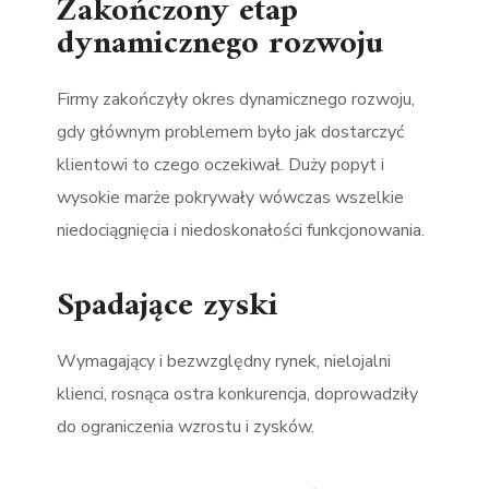
Zakończony etap
dynamicznego rozwoju
Firmy zakończyły okres dynamicznego rozwoju,
gdy głównym problemem było jak dostarczyć
klientowi to czego oczekiwał. Duży popyt i
wysokie marże pokrywały wówczas wszelkie
niedociągnięcia i niedoskonałości funkcjonowania.
Spadające zyski
Wymagający i bezwzględny rynek, nielojalni
klienci, rosnąca ostra konkurencja, doprowadziły
do ograniczenia wzrostu i zysków.