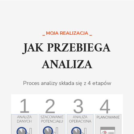
MOJA REALIZACJA
JAK PRZEBIEGA
ANALIZA
Proces analizy składa się z 4 etapów