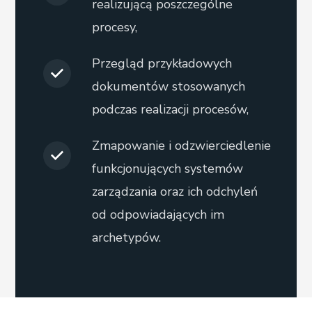
realizującą poszczególne
procesy,
Przegląd przykładowych
dokumentów stosowanych
podczas realizacji procesów,
Zmapowanie i odzwierciedlenie
funkcjonujących systemów
zarządzania oraz ich odchyleń
od odpowiadających im
archetypów.