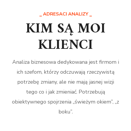
ADRESACI ANALIZY
KIM SĄ MOI
KLIENCI
Analiza biznesowa dedykowana jest firmom i
ich szefom, którzy odczuwają rzeczywistą
potrzebę zmiany, ale nie mają jasnej wizji
tego co i jak zmieniać. Potrzebują
obiektywnego spojrzenia „świeżym okiem”, „z
boku”.