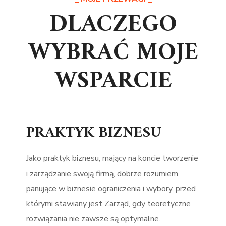
DLACZEGO
WYBRAĆ MOJE
WSPARCIE
PRAKTYK BIZNESU
Jako praktyk biznesu, mający na koncie tworzenie
i zarządzanie swoją firmą, dobrze rozumiem
panujące w biznesie ograniczenia i wybory, przed
którymi stawiany jest Zarząd, gdy teoretyczne
rozwiązania nie zawsze są optymalne.