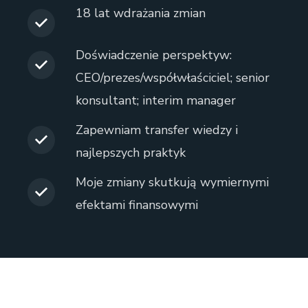
18 lat wdrażania zmian
Doświadczenie perspektyw:
CEO/prezes/współwłaściciel; senior
konsultant; interim manager
Zapewniam transfer wiedzy i
najlepszych praktyk
Moje zmiany skutkują wymiernymi
efektami finansowymi