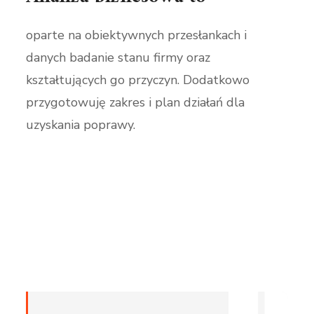
oparte na obiektywnych przesłankach i
danych badanie stanu firmy oraz
kształtujących go przyczyn. Dodatkowo
przygotowuję zakres i plan działań dla
uzyskania poprawy.