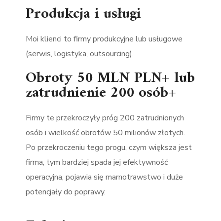
Produkcja i usługi
Moi klienci to firmy produkcyjne lub usługowe
(serwis, logistyka, outsourcing).
Obroty 50 MLN PLN+ lub
zatrudnienie 200 osób+
Firmy te przekroczyły próg 200 zatrudnionych
osób i wielkość obrotów 50 milionów złotych.
Po przekroczeniu tego progu, czym większa jest
firma, tym bardziej spada jej efektywność
operacyjna, pojawia się marnotrawstwo i duże
potencjały do poprawy.