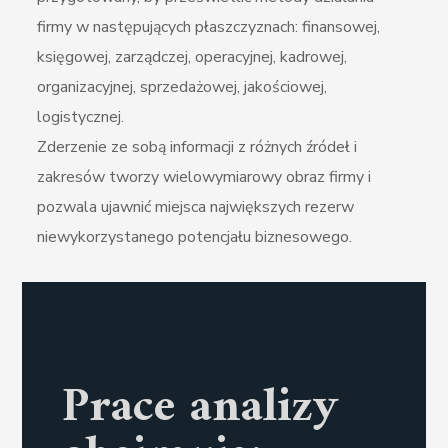
firmy w następujących płaszczyznach: finansowej,
księgowej, zarządczej, operacyjnej, kadrowej,
organizacyjnej, sprzedażowej, jakościowej,
logistycznej.
Zderzenie ze sobą informacji z różnych źródeł i
zakresów tworzy wielowymiarowy obraz firmy i
pozwala ujawnić miejsca największych rezerw
niewykorzystanego potencjału biznesowego.
Prace analizy