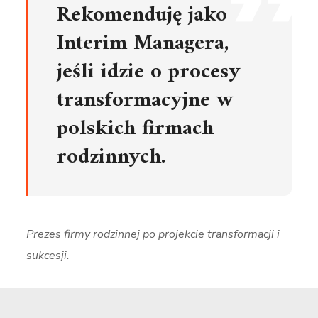
Rekomenduję jako
Interim Managera,
jeśli idzie o procesy
transformacyjne w
polskich firmach
rodzinnych.
Prezes firmy rodzinnej po projekcie transformacji i
sukcesji.