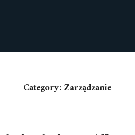
Category: Zarządzanie