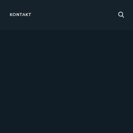
KONTAKT