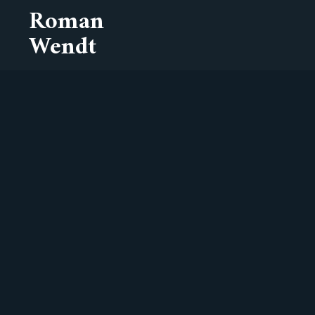
Roman
Wendt