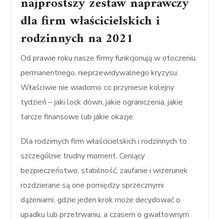
najprostszy zestaw naprawczy
dla firm właścicielskich i
rodzinnych na 2021
Od prawie roku nasze firmy funkcjonują w otoczeniu
permanentnego, nieprzewidywalnego kryzysu.
Właściwie nie wiadomo co przyniesie kolejny
tydzień – jaki lock down, jakie ograniczenia, jakie
tarcze finansowe lub jakie okazje.
Dla rodzimych firm właścicielskich i rodzinnych to
szczególnie trudny moment. Ceniący
bezpieczeństwo, stabilność, zaufanie i wizerunek
rozdzierane są one pomiędzy sprzecznymi
dążeniami, gdzie jeden krok może decydować o
upadku lub przetrwaniu, a czasem o gwałtownym