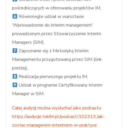
pośredniczących w oferowaniu projektów IM,
Równolegle udział w warsztacie
‘Wprowadzenie do interim management’
prowadzonym przez Stowarzyszenie Interim
Managers (SIM),
Zapoznanie się z Metodyką Interim
Managementu przygotowaną przez SIM (link
poniżej),
Realizacja pierwszego projektu IM,
Udział w programie Certyfikowany Interim
Manager w SIM.
Całej audycji można wysłuchać jako podcastu:
https://audycje.tokfm.pl/podcast/102313,Jak-
zostac-managerem-interimem-w-praktyce